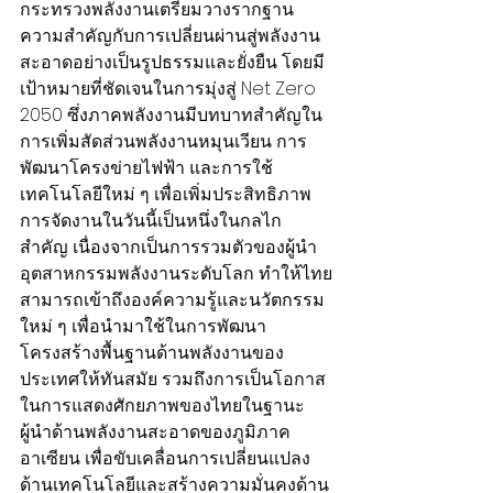
กระทรวงพลังงานเตรียมวางรากฐาน
ความสำคัญกับการเปลี่ยนผ่านสู่พลังงาน
สะอาดอย่างเป็นรูปธรรมและยั่งยืน โดยมี
เป้าหมายที่ชัดเจนในการมุ่งสู่ Net Zero 
2050 ซึ่งภาคพลังงานมีบทบาทสำคัญใน
การเพิ่มสัดส่วนพลังงานหมุนเวียน การ
พัฒนาโครงข่ายไฟฟ้า และการใช้
เทคโนโลยีใหม่ ๆ เพื่อเพิ่มประสิทธิภาพ
การจัดงานในวันนี้เป็นหนึ่งในกลไก
สำคัญ เนื่องจากเป็นการรวมตัวของผู้นำ
อุตสาหกรรมพลังงานระดับโลก ทำให้ไทย
สามารถเข้าถึงองค์ความรู้และนวัตกรรม
ใหม่ ๆ เพื่อนำมาใช้ในการพัฒนา
โครงสร้างพื้นฐานด้านพลังงานของ
ประเทศให้ทันสมัย รวมถึงการเป็นโอกาส
ในการแสดงศักยภาพของไทยในฐานะ
ผู้นำด้านพลังงานสะอาดของภูมิภาค
อาเซียน เพื่อขับเคลื่อนการเปลี่ยนแปลง
ด้านเทคโนโลยีและสร้างความมั่นคงด้าน