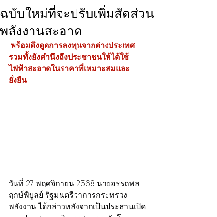
ฉบับใหม่ที่จะปรับเพิ่มสัดส่วน
พลังงานสะอาด
 พร้อมดึงดูดการลงทุนจากต่างประเทศ 
รวมทั้งยังคำนึงถึงประชาชนให้ได้ใช้
ไฟฟ้าสะอาดในราคาที่เหมาะสมและ
ยั่งยืน
วันที่ 27 พฤศจิกายน 2568 นายอรรถพล 
ฤกษ์พิบูลย์ รัฐมนตรีว่าการกระทรวง
พลังงาน ได้กล่าวหลังจากเป็นประธานเปิด