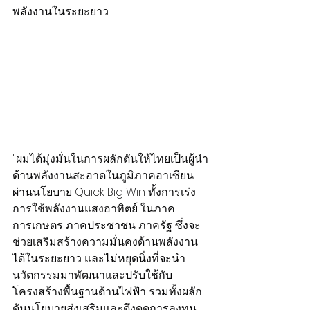
พลังงานในระยะยาว
"ผมได้มุ่งมั่นในการผลักดันให้ไทยเป็นผู้นำ
ด้านพลังงานสะอาดในภูมิภาคอาเซียน 
ผ่านนโยบาย Quick Big Win ทั้งการเร่ง
การใช้พลังงานแสงอาทิตย์ ในภาค
การเกษตร ภาคประชาชน ภาครัฐ ซึ่งจะ
ช่วยเสริมสร้างความมั่นคงด้านพลังงาน
ได้ในระยะยาว และไม่หยุดนิ่งที่จะนำ
นวัตกรรมมาพัฒนาและปรับใช้กับ
โครงสร้างพื้นฐานด้านไฟฟ้า รวมทั้งผลัก
ดันนโยบายส่งเสริมและดึงดูดการลงทุน