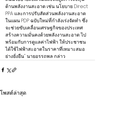
ด้านพลังงานสะอาด เช่น นโยบาย Direct 
PPA และการปรับสัดส่วนพลังงานสะอาด
ในแผน PDP ฉบับใหม่ที่กำลังเร่งจัดทำ ซึ่ง
จะช่วยขับเคลื่อนเศรษฐกิจของประเทศ 
สร้างความมั่นคงด้วยพลังงานสะอาด ไป
พร้อมกับการดูแลค่าไฟฟ้า ให้ประชาชน
ได้ใช้ไฟฟ้าสะอาดในราคาทึ่เหมาะสมอ
ย่างยั่งยืน" นายอรรถพล กล่าว
โพสต์ล่าสุด