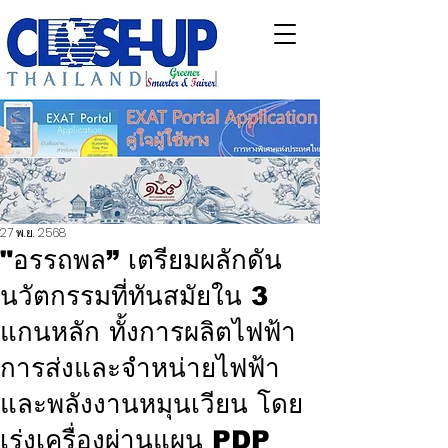
27 พ.ย. 2568
"อรรถพล” เตรียมผลักดัน
นวัตกรรมที่ทันสมัยใน 3
แกนหลัก ทั้งการผลิตไฟฟ้า
การส่งและจำหน่ายไฟฟ้า
และพลังงานหมุนเวียน โดย
เร่งเครื่องผ่านแผน PDP