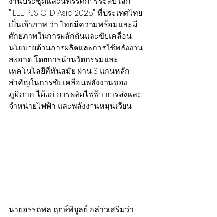
งานประชุมและนิทรรศการระดับโลก 
"IEEE PES GTD Asia 2025" ที่ประเทศไทย
เป็นเจ้าภาพ ว่า ไทยมีความพร้อมและมี
ศักยภาพในการผลักดันและขับเคลื่อน
นโยบายด้านการผลิตและการใช้พลังงาน
สะอาด โดยการนำนวัตกรรมและ
เทคโนโลยีที่ทันสมัย ผ่าน 3 แกนหลัก
สำคัญในการขับเคลื่อนพลังงานของ
ภูมิภาค ได้แก่ การผลิตไฟฟ้า การส่งและ
จำหน่ายไฟฟ้า และพลังงานหมุนเวียน
นายอรรถพล ฤกษ์พิบูลย์ กล่าวเสริมว่า 