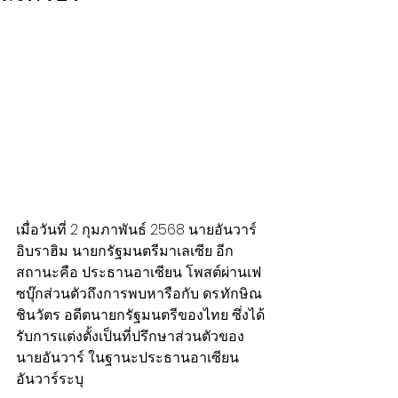
เมื่อวันที่ 2 กุมภาพันธ์ 2568 นายอันวาร์ 
อิบราฮิม นายกรัฐมนตรีมาเลเซีย อีก 
สถานะคือ ประธานอาเซียน โพสต์ผ่านเฟ
ซบุ๊กส่วนตัวถึงการพบหารือกับ ดร.ทักษิณ 
ชินวัตร อดีตนายกรัฐมนตรีของไทย ซึ่งได้
รับการแต่งตั้งเป็นที่ปรึกษาส่วนตัวของ
นายอันวาร์ ในฐานะประธานอาเซียน
อันวาร์ระบุ