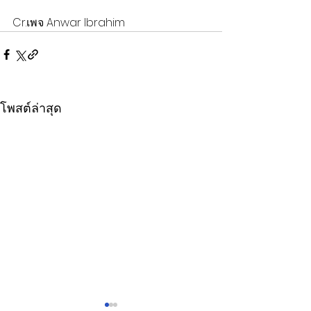
Cr.เพจ Anwar Ibrahim
โพสต์ล่าสุด