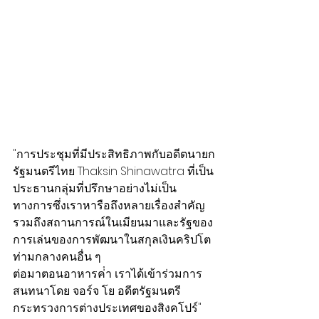
"การประชุมที่มีประสิทธิภาพกับอดีตนายก
รัฐมนตรีไทย Thaksin Shinawatra ที่เป็น
ประธานกลุ่มที่ปรึกษาอย่างไม่เป็น
ทางการซึ่งเราหารือถึงหลายเรื่องสําคัญ
รวมถึงสถานการณ์ในเมียนมาและรัฐของ
การเล่นของการพัฒนาในสกุลเงินคริปโต 
ท่ามกลางคนอื่น ๆ
ต่อมาตอนอาหารค่ํา เราได้เข้าร่วมการ
สนทนาโดย จอร์จ โย อดีตรัฐมนตรี
กระทรวงการต่างประเทศของสิงคโปร์"