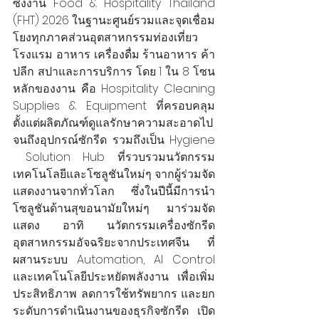
ซึ่งงาน Food & Hospitality Thailand 
(FHT) 2026 ในฐานะศูนย์รวมและจุดเชื่อม
โยงทุกภาคส่วนอุตสาหกรรมท่องเที่ยว 
โรงแรม อาหาร เครื่องดื่ม ร้านอาหาร ค้า
ปลีก สปาและการบริการ โดย 1 ใน 8 โซน
หลักของงาน คือ Hospitality Cleaning 
Supplies & Equipment ที่ครอบคลุม
ตั้งแต่ผลิตภัณฑ์ดูแลรักษาความสะอาดไป
จนถึงอุปกรณ์ซักรีด รวมถึงเป็น Hygiene 
 Solution Hub ที่รวบรวมนวัตกรรม 
เทคโนโลยีและโซลูชันใหม่ๆ จากผู้ร่วมจัด
แสดงงานจากทั่วโลก ซึ่งในปีนี้มีการนำ
โซลูชันด้านสุขอนามัยใหม่ๆ มาร่วมจัด
แสดง อาทิ นวัตกรรมเครื่องซักรีด
อุตสาหกรรมอัจฉริยะจากประเทศจีน ที่
ผสานระบบ Automation, AI Control 
และเทคโนโลยีประหยัดพลังงาน เพื่อเพิ่ม
ประสิทธิภาพ ลดการใช้ทรัพยากร และยก
ระดับการดำเนินงานของธุรกิจซักรีด เปิด