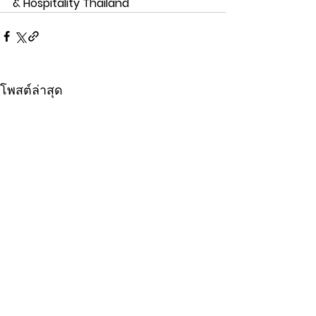
& Hospitality Thailand
โพสต์ล่าสุด