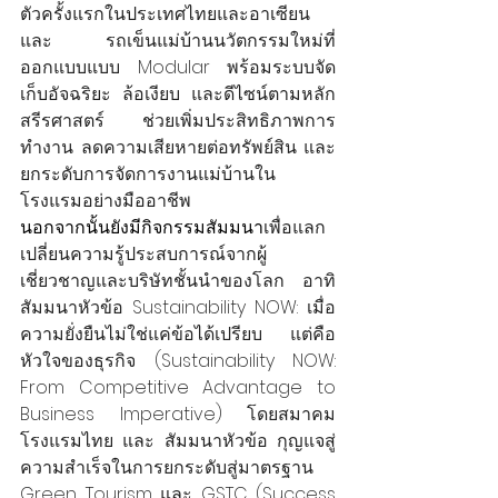
ตัวครั้งแรกในประเทศไทยและอาเซียน 
และ รถเข็นแม่บ้านนวัตกรรมใหม่ที่
ออกแบบแบบ Modular พร้อมระบบจัด
เก็บอัจฉริยะ ล้อเงียบ และดีไซน์ตามหลัก
สรีรศาสตร์ ช่วยเพิ่มประสิทธิภาพการ
ทำงาน ลดความเสียหายต่อทรัพย์สิน และ
ยกระดับการจัดการงานแม่บ้านใน
โรงแรมอย่างมืออาชีพ
นอกจากนั้นยังมีกิจกรรมสัมมนา
เพื่อแลก
เปลี่ยนความรู้ประสบการณ์จากผู้
เชี่ยวชาญและบริษัทชั้นนำของโลก อาทิ 
สัมมนาหัวข้อ Sustainability NOW: เมื่อ
ความยั่งยืนไม่ใช่แค่ข้อได้เปรียบ แต่คือ
หัวใจของธุรกิจ (Sustainability NOW: 
From 
Competitive Advantage to 
Business Imperative) โดยสมาคม
โรงแรมไทย และ สัมมนาหัวข้อ กุญแจสู่
ความสำเร็จในการยกระดับสู่มาตรฐาน 
Green Tourism และ GSTC (Success 