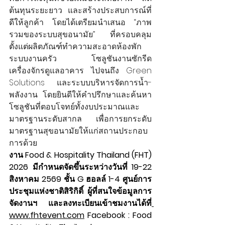
ต้นทุนระยะยาว และสร้างประสบการณ์ที่
ดีให้ลูกค้า โดยได้เตรียมนำเสนอ “ภาพ
รวมของระบบสุขอนามัย” ที่ครอบคลุม
ตั้งแต่ผลิตภัณฑ์ทำความสะอาดห้องพัก 
ระบบงานครัว โซลูชันงานซักรีด 
เครื่องจักรดูแลอาคาร ไปจนถึง Green 
Solutions และระบบบริหารจัดการน้ำ-
พลังงาน โดยยินดีให้คำปรึกษาและค้นหา
โซลูชันที่ตอบโจทย์ทั้งงบประมาณและ
มาตรฐานระดับสากล เพื่อการยกระดับ
มาตรฐานสุขอนามัยให้แก่สถานประกอบ
การด้วย
งาน Food & Hospitality Thailand (FHT) 
2026 มีกำหนดจัดขึ้นระหว่างวันที่ 19-22 
สิงหาคม 2569 ชั้น G ฮอลล์ 1-4 ศูนย์การ
ประชุมแห่งชาติสิริกิติ์ ผู้ที่สนใจข้อมูลการ
จัดงานฯ และลงทะเบียนเข้าชมงานได้ที่
www.fhtevent.com
 Facebook : Food 