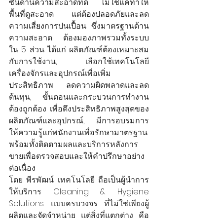
ซันด้านความสะอาดที่ดี ไม่ใช่แค่ทำให้
พื้นที่ดูสะอาด แต่ต้องปลอดภัยและลด
ความเสี่ยงการปนเปื้อน ซึ่งมาตรฐานด้าน
ความสะอาด ต้องมองภาพรวมทั้งระบบ
ใน 5 ส่วน ได้แก่ ผลิตภัณฑ์ต้องเหมาะสม
กับการใช้งาน, เลือกใช้เทคโนโลยี
เครื่องจักรและอุปกรณ์เพื่อเพิ่ม
ประสิทธิภาพ ลดความผิดพลาดและลด
ต้นทุน,  ขั้นตอนและกระบวนการทำงาน
ต้องถูกต้อง เพื่อดึงประสิทธิภาพสูงสุดของ
ผลิตภัณฑ์และอุปกรณ์,   มีการอบรมการ
ให้ความรู้แก่พนักงานเพื่อรักษามาตรฐาน 
พร้อมทั้งติดตามผลและบริการหลังการ
ขายเพื่อตรวจสอบและให้คำปรึกษาอย่าง
ต่อเนื่อง   
โดย พีรพัฒน์ เทคโนโลยี ถือเป็นผู้นำการ
ให้บริการ Cleaning & Hygiene 
Solutions แบบครบวงจร ที่ไม่ใช่เพียงผู้
ผลิตและจัดจำหน่าย แต่สิ่งที่แตกต่าง คือ 