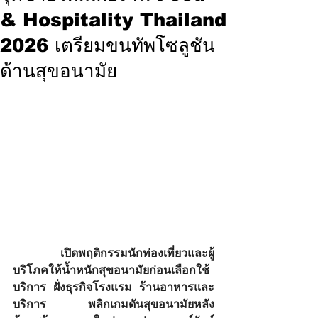
& Hospitality Thailand
2026 เตรียมขนทัพโซลูชัน
ด้านสุขอนามัย
เปิดพฤติกรรมนักท่องเที่ยวและผู้
บริโภคให้น้ำหนักสุขอนามัยก่อนเลือกใช้
บริการ ฝั่งธุรกิจโรงแรม ร้านอาหารและ
บริการ พลิกเกมดันสุขอนามัยหลัง