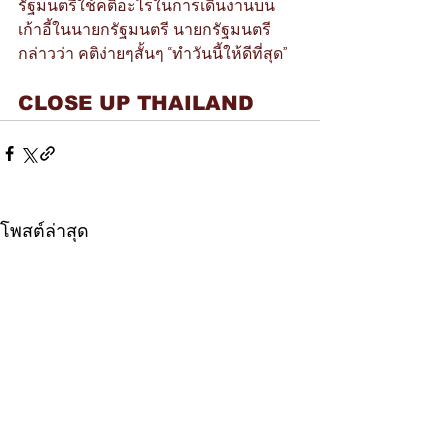
รัฐมนตรีใช้คติอะไรในการเดินงานบน
เก้าอี้ในนายกรัฐมนตรี นายกรัฐมนตรี
กล่าวว่า คติง่ายๆสั้นๆ “ทำวันนี้ให้ดีที่สุด”
CLOSE UP THAILAND
โพสต์ล่าสุด