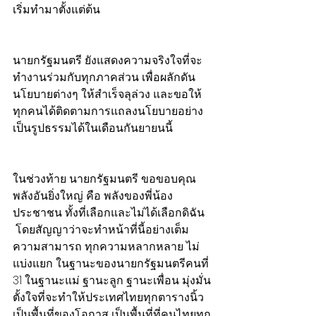
เริ่มทำมาตั้งแต่ต้น
นายกรัฐมนตรี ยังแสดงความจริงใจที่จะ
ทำงานร่วมกับทุกภาคส่วน เพื่อผลักดัน
นโยบายต่างๆ ให้สำเร็จลุล่วง และขอให้
ทุกคนได้ติดตามการแถลงนโยบายอย่าง
เป็นรูปธรรมได้ในเดือนกันยายนนี้
ในช่วงท้าย นายกรัฐมนตรี ขอขอบคุณ
พลังอันยิ่งใหญ่ คือ พลังของพี่น้อง
ประชาชน ทั้งที่เลือกและไม่ได้เลือกดิฉัน 
 โดยสัญญาว่าจะทำหน้าที่นี้อย่างเต็ม
ความสามารถ ทุกความหลากหลาย ไม่
แบ่งแยก ในฐานะของนายกรัฐมนตรีคนที่ 
31 ในฐานะแม่ ฐานะลูก ฐานะเพื่อน มุ่งมั่น
ตั้งใจที่จะทำให้ประเทศไทยทุกตารางนิ้ว
เป็นพื้นที่ของโอกาส เป็นพื้นที่ที่คนไทยทุก