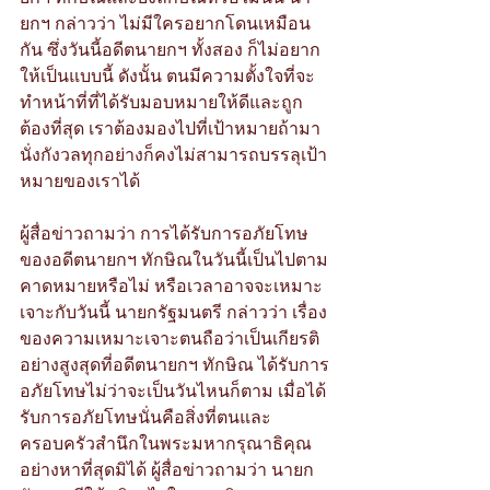
ยกฯ กล่าวว่า ไม่มีใครอยากโดนเหมือน
กัน ซึ่งวันนี้อดีตนายกฯ ทั้งสอง ก็ไม่อยาก
ให้เป็นแบบนี้ ดังนั้น ตนมีความตั้งใจที่จะ
ทำหน้าที่ที่ได้รับมอบหมายให้ดีและถูก
ต้องที่สุด เราต้องมองไปที่เป้าหมายถ้ามา
นั่งกังวลทุกอย่างก็คงไม่สามารถบรรลุเป้า
หมายของเราได้ 
ผู้สื่อข่าวถามว่า การได้รับการอภัยโทษ
ของอดีตนายกฯ ทักษิณในวันนี้เป็นไปตาม
คาดหมายหรือไม่ หรือเวลาอาจจะเหมาะ
เจาะกับวันนี้ นายกรัฐมนตรี กล่าวว่า เรื่อง
ของความเหมาะเจาะตนถือว่าเป็นเกียรติ
อย่างสูงสุดที่อดีตนายกฯ ทักษิณ ได้รับการ
อภัยโทษไม่ว่าจะเป็นวันไหนก็ตาม เมื่อได้
รับการอภัยโทษนั่นคือสิ่งที่ตนและ
ครอบครัวสำนึกในพระมหากรุณาธิคุณ
อย่างหาที่สุดมิได้ ผู้สื่อข่าวถามว่า นายก