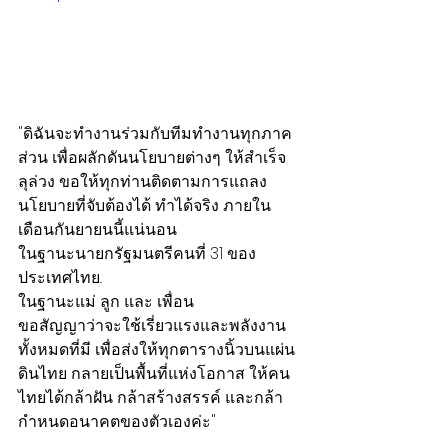
"ดิฉันจะทำงานร่วมกับทีมทำงานทุกภาค
ส่วน เพื่อผลักดันนโยบายต่างๆ ให้สำเร็จ
ลุล่วง ขอให้ทุกท่านติดตามการแถลง
นโยบายที่จับต้องได้ ทำได้จริง ภายใน
เดือนกันยายนนี้แน่นอน
ในฐานะนายกรัฐมนตรีคนที่ 31 ของ
ประเทศไทย..
ในฐานะแม่ ลูก และ เพื่อน
ขอสัญญาว่าจะใช้เรี่ยวแรงและพลังงาน
ทั้งหมดที่มี เพื่อส่งให้ทุกตารางนิ้วบนแผ่น
ดินไทย กลายเป็นพื้นที่แห่งโอกาส ให้คน
ไทยได้กล้าฝัน กล้าสร้างสรรค์ และกล้า
กำหนดอนาคตของตัวเองค่ะ"