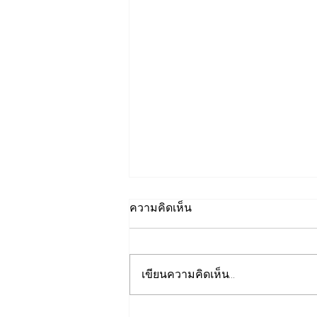
ความคิดเห็น
เขียนความคิดเห็น…