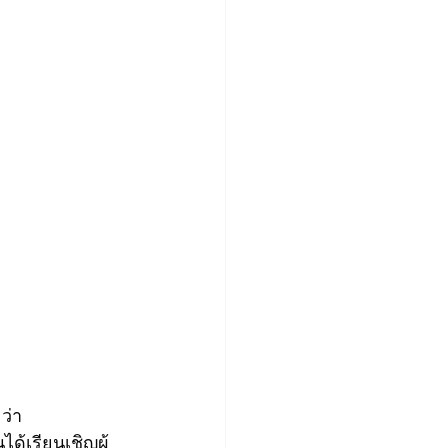
ว่า
ด้เรียนเชิญผู้