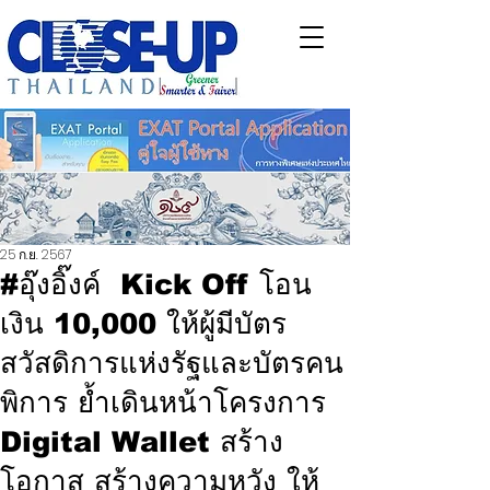
25 ก.ย. 2567
#อุ๊งอิ๊งค์ Kick Off โอน
เงิน 10,000 ให้ผู้มีบัตร
สวัสดิการแห่งรัฐและบัตรคน
พิการ ย้ำเดินหน้าโครงการ
Digital Wallet สร้าง
โอกาส สร้างความหวัง ให้