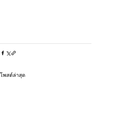
โพสต์ล่าสุด