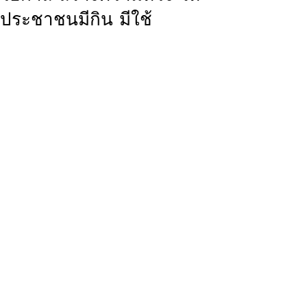
ประชาชนมีกิน มีใช้