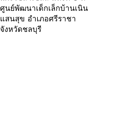
ศูนย์พัฒนาเด็กเล็กบ้านเนิน
แสนสุข อำเภอศรีราชา
จังหวัดชลบุรี