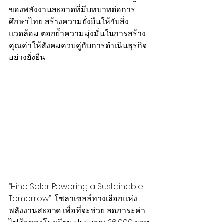
ของพลังงานสะอาดที่มีบทบาทต่อการ
ศึกษาไทย สร้างความยั่งยืนให้กับสิ่ง
แวดล้อม ตอกย้ำความมุ่งมั่นในการสร้าง
คุณค่าให้สังคมควบคู่กับการดำเนินธุรกิจ
อย่างยั่งยืน  
“Hino Solar Powering a Sustainable 
Tomorrow”  โซลาเซลล์ทางเลือกแห่ง
พลังงานสะอาด เพื่อที่จะช่วย ลดภาระค่า