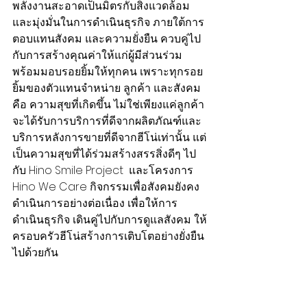
พลังงานสะอาดเป็นมิตรกับสิ่งแวดล้อม 
และมุ่งมั่นในการดำเนินธุรกิจ ภายใต้การ
ตอบแทนสังคม และความยั่งยืน ควบคู่ไป
กับการสร้างคุณค่าให้แก่ผู้มีส่วนร่วม 
พร้อมมอบรอยยิ้มให้ทุกคน เพราะทุกรอย
ยิ้มของตัวแทนจำหน่าย ลูกค้า และสังคม 
คือ ความสุขที่เกิดขึ้น ไม่ใช่เพียงแค่ลูกค้า
จะได้รับการบริการที่ดีจากผลิตภัณฑ์และ
บริการหลังการขายที่ดีจากฮีโน่เท่านั้น แต่
เป็นความสุขที่ได้ร่วมสร้างสรรสิ่งดีๆ ไป
กับ Hino Smile Project  และโครงการ 
Hino We Care กิจกรรมเพื่อสังคมยังคง
ดำเนินการอย่างต่อเนื่อง เพื่อให้การ
ดำเนินธุรกิจ เดินคู่ไปกับการดูแลสังคม ให้
ครอบครัวฮีโน่สร้างการเติบโตอย่างยั่งยืน
ไปด้วยกัน 