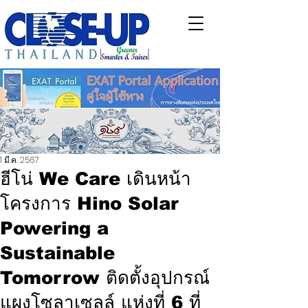
1 มี.ค. 2567
ฮีโน่ We Care เดินหน้า
โครงการ Hino Solar
Powering a
Sustainable
Tomorrow ติดตั้งอุปกรณ์
แผงโซลาเซลล์ แห่งที่ 6 ที่