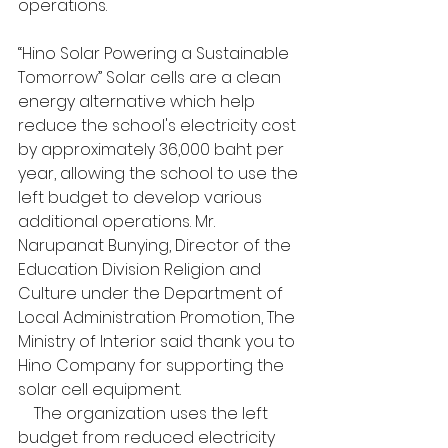
operations.
“Hino Solar Powering a Sustainable 
Tomorrow” Solar cells are a clean 
energy alternative which help 
reduce the school's electricity cost 
by approximately 36,000 baht per 
year, allowing the school to use the 
left budget to develop various 
additional operations. Mr. 
Narupanat Bunying, Director of the 
Education Division Religion and 
Culture under the Department of 
Local Administration Promotion, The 
Ministry of Interior said thank you to 
Hino Company for supporting the 
solar cell equipment.                     
    The organization uses the left 
budget from reduced electricity 