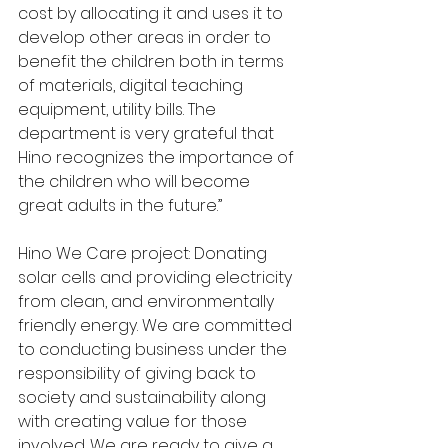
cost by allocating it and uses it to 
develop other areas in order to 
benefit the children both in terms 
of materials, digital teaching 
equipment, utility bills. The 
department is very grateful that 
Hino recognizes the importance of 
the children who will become 
great adults in the future.”
Hino We Care project: Donating 
solar cells and providing electricity 
from clean, and environmentally 
friendly energy. We are committed 
to conducting business under the 
responsibility of giving back to 
society and sustainability along 
with creating value for those 
involved. We are ready to give a 