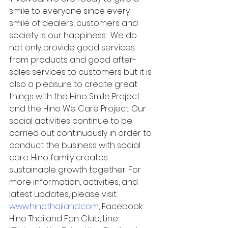
smile to everyone since every 
smile of dealers, customers and 
society is our happiness.  We do 
not only provide good services 
from products and good after-
sales services to customers but it is 
also a pleasure to create great 
things with the Hino Smile Project 
and the Hino We Care Project. Our 
social activities continue to be 
carried out continuously in order to 
conduct the business with social 
care. Hino family creates 
sustainable growth together. For 
more information, activities, and 
latest updates, please visit 
www.hinothailand.com
, Facebook: 
Hino Thailand Fan Club, Line: 