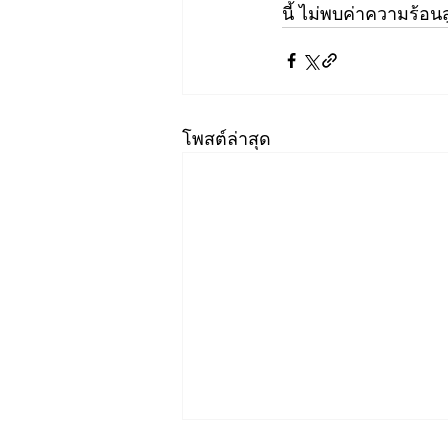
นี้ ไม่พบค่าความร้อ
โพสต์ล่าสุด