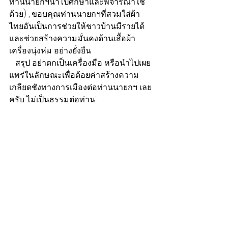
ท่านนายกฯนำไปศึกษาและพิจารณาใช้
ด้วย) , ขอบคุณท่านนายกฯที่สวมใส่ผ้า
ไทยอันเป็นการช่วยให้ชาวบ้านมีรายได้
และช่วยสร้างความมั่นคงด้านเสื้อผ้า
เครื่องนุ่งห่ม อย่างยั่งยืน
   สรุป อย่าตกเป็นเครื่องมือ หรือนำไปเผย
แพร่ในลักษณะเพื่อด้อยค่าสร้างความ
เกลียดชังทางการเมืองต่อท่านนายกฯ เลย
ครับ ไม่เป็นธรรมต่อท่าน"