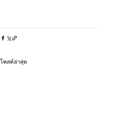
โพสต์ล่าสุด