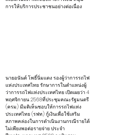
การให้บริการประชาชนอย่างต่อเนื่อง
​นายอนันต์ โพธิ์นิ่มแดง รองผู้ว่าการรถไฟ
แห่งประเทศไทย รักษาการในตำแหน่งผู้
ว่าการรถไฟแห่งประเทศไทย เปิดเผยว่า 4 
พฤศจิกายน 2568ที่ประชุมคณะรัฐมนตรี 
(ครม.) มีมติเห็นชอบให้การรถไฟแห่ง
ประเทศไทย (รฟท.) กู้เงินเพื่อใช้เสริม
สภาพคล่องในการดำเนินงานกรณีรายได้
ไม่เพียงพอต่อรายจ่าย ประจำ