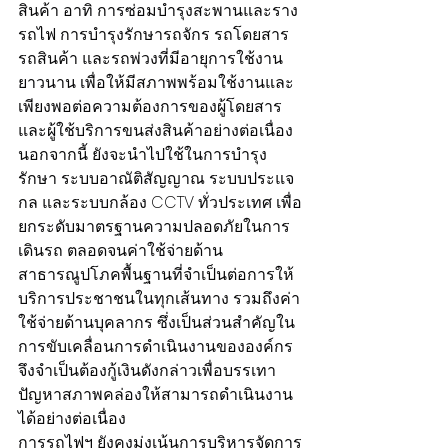
สินค้า อาทิ การซ่อมบำรุงสะพานและราง
รถไฟ การบำรุงรักษารถจักร รถโดยสาร 
รถสินค้า และรถพ่วงที่มีอายุการใช้งาน
ยาวนาน เพื่อให้มีสภาพพร้อมใช้งานและ
เพียงพอต่อความต้องการของผู้โดยสาร
และผู้ใช้บริการขนส่งสินค้าอย่างต่อเนื่อง
​นอกจากนี้ ยังจะนำไปใช้ในการบำรุง
รักษา ระบบอาณัติสัญญาณ ระบบประแจ
กล และระบบกล้อง CCTV ทั่วประเทศ เพื่อ
ยกระดับมาตรฐานความปลอดภัยในการ
เดินรถ ตลอดจนค่าใช้จ่ายด้าน
สาธารณูปโภคพื้นฐานที่จำเป็นต่อการให้
บริการประชาชนในทุกเส้นทาง รวมถึงค่า
ใช้จ่ายด้านบุคลากร ซึ่งเป็นส่วนสำคัญใน
การขับเคลื่อนการดำเนินงานขององค์กร 
จึงจำเป็นต้องกู้เงินดังกล่าวเพื่อบรรเทา
ปัญหาสภาพคล่องให้สามารถดำเนินงาน
ได้อย่างต่อเนื่อง
​การรถไฟฯ ยังคงมุ่งเน้นการบริหารจัดการ