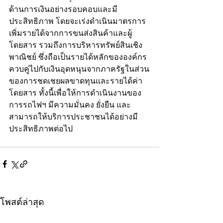
ด้านการเงินอย่างรอบคอบและมี
ประสิทธิภาพ โดยจะเร่งดำเนินมาตรการ 
เพิ่มรายได้จากการขนส่งสินค้าและผู้
โดยสาร รวมถึงการบริหารทรัพย์สินเชิง
พาณิชย์ ซึ่งถือเป็นรายได้หลักขององค์กร 
ควบคู่ไปกับเงินอุดหนุนจากภาครัฐในส่วน
ของการชดเชยผลขาดทุนและรายได้ค่า
โดยสาร ทั้งนี้เพื่อให้การดำเนินงานของ
การรถไฟฯ มีความมั่นคง ยั่งยืน และ
สามารถให้บริการประชาชนได้อย่างมี
ประสิทธิภาพต่อไป
โพสต์ล่าสุด