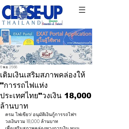
6 พ.ย. 2568
เติมเงินเสริมสภาพคล่องให้
"การรถไฟแห่ง
ประเทศไทย"วงเงิน 18,000
ล้านบาท
ครม. ไฟเขียว! อนุมัติเงินกู้การรถไฟฯ 
วงเงินรวม 18,000 ล้านบาท
เพื่อเสริมสภาพคล่องทางการเงิน หนุน