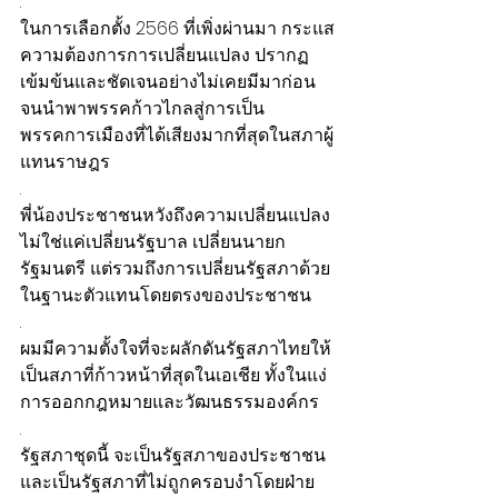
.
ในการเลือกตั้ง 2566 ที่เพิ่งผ่านมา กระแส
ความต้องการการเปลี่ยนแปลง ปรากฏ
เข้มข้นและชัดเจนอย่างไม่เคยมีมาก่อน 
จนนำพาพรรคก้าวไกลสู่การเป็น
พรรคการเมืองที่ได้เสียงมากที่สุดในสภาผู้
แทนราษฎร
.
พี่น้องประชาชนหวังถึงความเปลี่ยนแปลง 
ไม่ใช่แค่เปลี่ยนรัฐบาล เปลี่ยนนายก
รัฐมนตรี แต่รวมถึงการเปลี่ยนรัฐสภาด้วย 
ในฐานะตัวแทนโดยตรงของประชาชน
.
ผมมีความตั้งใจที่จะผลักดันรัฐสภาไทยให้
เป็นสภาที่ก้าวหน้าที่สุดในเอเชีย ทั้งในแง่
การออกกฎหมายและวัฒนธรรมองค์กร
.
รัฐสภาชุดนี้ จะเป็นรัฐสภาของประชาชน 
และเป็นรัฐสภาที่ไม่ถูกครอบงำโดยฝ่าย