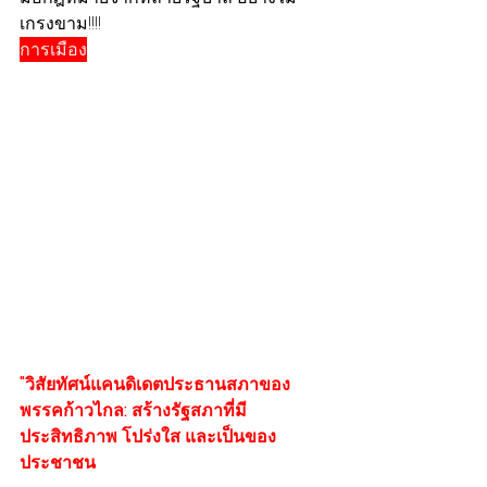
เกรงขาม!!!!
การเมือง
"วิสัยทัศน์แคนดิเดตประธานสภาของ
พรรคก้าวไกล: สร้างรัฐสภาที่มี
ประสิทธิภาพ โปร่งใส และเป็นของ
ประชาชน 