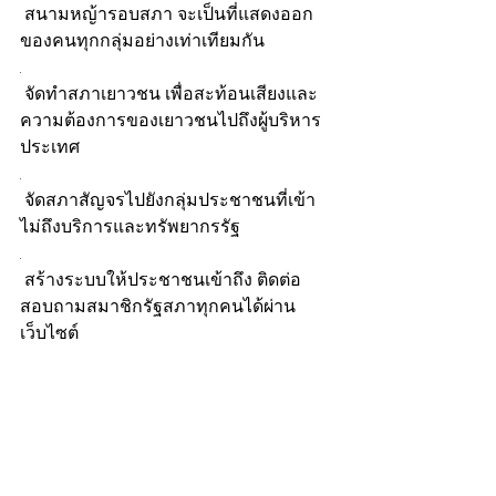
 สนามหญ้ารอบสภา จะเป็นที่แสดงออก
ของคนทุกกลุ่มอย่างเท่าเทียมกัน
.
 จัดทำสภาเยาวชน เพื่อสะท้อนเสียงและ
ความต้องการของเยาวชนไปถึงผู้บริหาร
ประเทศ
.
 จัดสภาสัญจรไปยังกลุ่มประชาชนที่เข้า
ไม่ถึงบริการและทรัพยากรรัฐ
.
 สร้างระบบให้ประชาชนเข้าถึง ติดต่อ 
สอบถามสมาชิกรัฐสภาทุกคนได้ผ่าน
เว็บไซต์