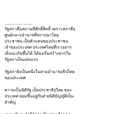
____________
รัฐสภาคือสถานที่ศักดิ์สิทธิ์ เพราะสภาคือ
ศูนย์กลางอำนาจที่สถาปนาโดย
ประชาชน เป็นตัวแทนของประชาชน
เจ้าของประเทศ ประเทศไทยที่เราอยาก
เห็นจะเกิดขึ้นได้ ก็ต้องเริ่มสร้างจากใน
รัฐสภาเป็นแห่งแรก
.
รัฐสภายังเป็นหนึ่งในสามอำนาจอธิปไตย
ของประเทศ
.
ความเป็นนิติรัฐ เป็นประชาธิปไตย ของ
ประเทศ ย่อมขึ้นอยู่กับฝ่ายนิติบัญญัติเป็น
สำคัญ
.