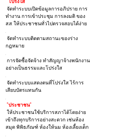
 "โปร่งใส"
 จัดทำระบบเปิดข้อมูลการอภิปราย การ
ทำงาน การเข้าประชุม การลงมติ ของ 
ส.ส. ให้ประชาชนทั่วไปตรวจสอบได้ง่าย
.
 จัดทำระบบติดตามสถานะของร่าง
กฎหมาย
.
 การจัดซื้อจัดจ้าง ทำสัญญาจ้างพนักงาน
อย่างเป็นธรรมและโปร่งใส
.
 จัดทำระบบแสดงตนที่โปร่งใส ไร้การ
เสียบบัตรแทนกัน
.
 "ประชาชน"
 ให้ประชาชนใช้บริการสภาได้โดยง่าย 
เข้าถึงทุกบริการอย่างสะดวก เช่นห้อง
สมุด พิพิธภัณฑ์ ห้องให้นม ห้องเลี้ยงเด็ก
.