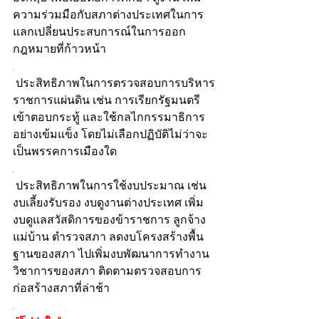
ความร่วมมือกับสภาต่างประเทศในการ
แลกเปลี่ยนประสบการณ์ในการออก
กฎหมายที่ก้าวหน้า
.
 ประสิทธิภาพในการตรวจสอบการบริหาร
ราชการแผ่นดิน เช่น การเรียกรัฐมนตรี
เข้าตอบกระทู้ และใช้กลไกกรรมาธิการ
อย่างเข้มแข็ง โดยไม่เลือกปฏิบัติไม่ว่าจะ
เป็นพรรคการเมืองใด
.
 ประสิทธิภาพในการใช้งบประมาณ เช่น 
งบเลี้ยงรับรอง งบดูงานต่างประเทศ เพิ่ม
งบดูแลสวัสดิการของข้าราชการ ลูกจ้าง 
แม่บ้าน ตำรวจสภา ลดงบโครงสร้างพื้น
ฐานของสภา ไปเพิ่มงบพัฒนาการทำงาน
วิชาการของสภา ติดตามตรวจสอบการ
ก่อสร้างสภาที่ล่าช้า
.