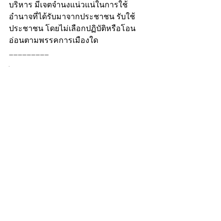
บริหาร มีเจตจำนงแน่วแน่ในการใช้
อำนาจที่ได้รับมาจากประชาชน รับใช้
ประชาชน โดยไม่เลือกปฏิบัติหรือโอน
อ่อนตามพรรคการเมืองใด
_________
.