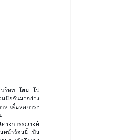
ง บริษัท โฮม โป
่วมมือกันมาอย่าง
ภาพ เพื่อลดภาระ
น
โครงการรณรงค์
หน้าร้อนนี้ เป็น