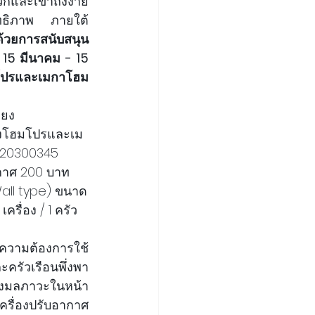
กและเข้าถึงง่าย 
สิทธิภาพ ภายใต้
 ด้วยการสนับสนุน
 15 มีนาคม - 15 
ฮมโปรและเมกาโฮม
ียง
ของโฮมโปรและเม
020300345 
ากาศ 200 บาท 
(Wall type) ขนาด
 เครื่อง / 1 ครัว
คมีความต้องการใช้
ะครัวเรือนพึ่งพา
รองมลภาวะในหน้า
ครื่องปรับอากาศ 