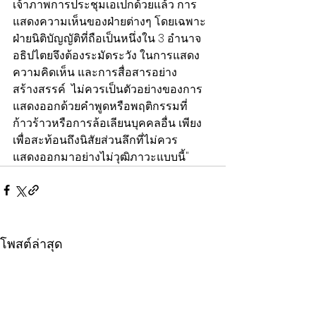
เจ้าภาพการประชุมเอเปกด้วยแล้ว การ
แสดงความเห็นของฝ่ายต่างๆ โดยเฉพาะ
ฝ่ายนิติบัญญัติที่ถือเป็นหนึ่งใน 3 อำนาจ
อธิปไตยจึงต้องระมัดระวัง ในการแสดง
ความคิดเห็น และการสื่อสารอย่าง
สร้างสรรค์  ไม่ควรเป็นตัวอย่างของการ
แสดงออกด้วยคำพูดหรือพฤติกรรมที่
ก้าวร้าวหรือการล้อเลียนบุคคลอื่น เพียง
เพื่อสะท้อนถึงนิสัยส่วนลึกที่ไม่ควร
แสดงออกมาอย่างไม่วุฒิภาวะแบบนี้"
โพสต์ล่าสุด