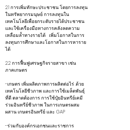
2.1 การเพิ่มทักษะประชาชน โดยการลงทุน
ในทรัพยากรมนุษย์ การลงทุนใน
เทคโนโลยีเพื่อยกระดับรายได้ประชาชน 
และใช้เครื่องมือทางการคลังลดความ
เหลื่อมล้ำทางรายได้   เพิ่มโอกาสในการ
ลงทุนการศึกษาและโอกาสในการหาราย
ได้ 
2.2 การฟื้นฟูเศรษฐกิจรายสาขา เช่น   
ภาคเกษตร
-เกษตร เพิ่มผลิตภาพการผลิตต่อไร่ ..ด้วย
เทคโนโลยีชีวภาพ และการใช้เมล็ดพันธุ์
ที่ดี ตลาดต้องการ การใช้ปุ๋ยอินทรีย์เคมี 
ร่วมอินทรีย์ชีวภาพ ในการเกษตรผสม
ผสาน เกษตรอินทรีย์ และ GAP 
-ร่วมกับองค์กรเอกชนและราชการ 