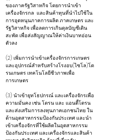
ของภาครัฐวิสาหกิจ โดยการนำเข้า
เครื่องจักรกล  และสินค้าทุนที่นำไปใช้ใน
การอุดหนุนภาคการผลิต ภาคเกษตร และ
รัฐวิสาหกิจ เพื่อลดการเกินดุลบัญชีเดิน
สะพัด เพื่อส่งสัญญาณให้ค่าเงินบาทอ่อน
ตัวลง
(2) เพิ่มการนำเข้าเครื่องจักรการเกษตร 
และอุปกรณ์สำหรับสร้างโรงอบ(ไซโล)โด
รนเกษตร เทคโนโลยีชีวภาพเพื่อ
การเกษตร
(3) นำเข้ายุทโธปกรณ์ และเครื่องจักรเพื่อ
ความมั่นคง เช่น โดรน และ แอนตี้โดรน 
และส่งเสริมการลงทุนภาคเอกชนไทย ใน
ด้านอุตสาหกรรมป้องกันประเทศ และนำ
เข้าเครื่องจักรที่ใช้ผลิตในอุตสาหกรรม 
ป้องกันประเทศ และเครื่องจักรและสินค้า