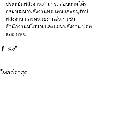
ประหยัดพลังงานสามารถสอบถามได้ที่
กรมพัฒนาพลังงานทดแทนและอนุรักษ์
พลังงาน และหน่วยงานอื่น ๆ เช่น 
สำนักงานนโยบายและแผนพลังงาน ปตท. 
และ กฟผ.
โพสต์ล่าสุด