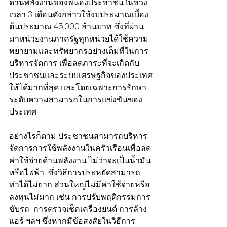
ด้านพลังงานของพี่น้องประชาชนในช่วง
เวลา 3 เดือนดังกล่าวใช้งบประมาณเบื้อง
ต้นประมาณ 45,000 ล้านบาท ซึ่งที่ผ่าน
มาหน่วยงานภาครัฐทุกหน่วยได้ใช้ความ
พยายามและทรัพยากรอย่างเต็มที่ในการ
บริหารจัดการ เพื่อลดภาระที่จะเกิดกับ
ประชาชนและระบบเศรษฐกิจของประเทศ
ให้ได้มากที่สุด และโดยเฉพาะการรักษา
ระดับความสามารถในการแข่งขันของ
ประเทศ
อย่างไรก็ตาม ประชาชนสามารถบริหาร
จัดการการใช้พลังงานในครัวเรือนเพื่อลด
ค่าใช้จ่ายด้านพลังงาน ไม่ว่าจะเป็นน้ำมัน 
หรือไฟฟ้า  ซึ่งวิธีการประหยัดสามารถ
ทำได้ไม่ยาก ส่วนใหญ่ไม่มีค่าใช้จ่ายหรือ
ลงทุนไม่มาก เช่น การปรับพฤติกรรมการ
ขับรถ  การตรวจเช็คเครื่องยนต์ การล้าง
แอร์ ฯลฯ ซึ่งหากมีข้อสงสัยในวิธีการ