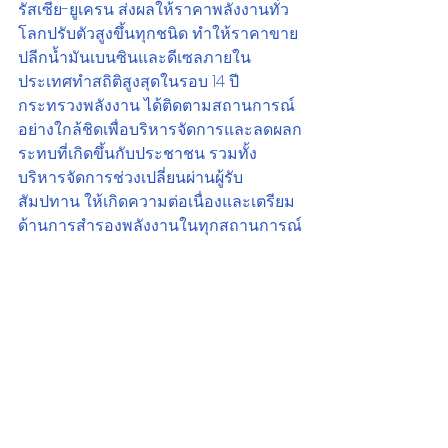
รัสเซีย-ยูเครน ส่งผลให้ราคาพลังงานทั่ว
โลกปรับตัวสูงขึ้นทุกชนิด ทำให้ราคาขาย
ปลีกน้ำมันเบนซินและดีเซลภายใน
ประเทศทำสถิติสูงสุดในรอบ 14 ปี 
กระทรวงพลังงาน ได้ติดตามสถานการณ์
อย่างใกล้ชิดเพื่อบริหารจัดการและลดผลก
ระทบที่เกิดขึ้นกับประชาชน รวมทั้ง
บริหารจัดการช่วงเปลี่ยนผ่านผู้รับ
สัมปทาน ให้เกิดความต่อเนื่องและเตรียม
ด้านการสำรองพลังงานในทุกสถานการณ์