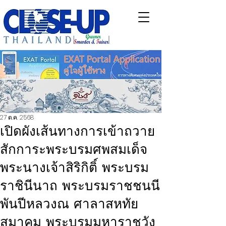
27 ต.ค. 2568
เปิดผังเส้นทางการเข้าถวาย
สักการะพระบรมศพสมเด็จ
พระนางเจ้าสิริกิติ์ พระบรม
ราชินีนาถ พระบรมราชชนนี
พันปีหลวงณ ศาลาสหทัย
สมาคม พระบรมมหาราชวัง