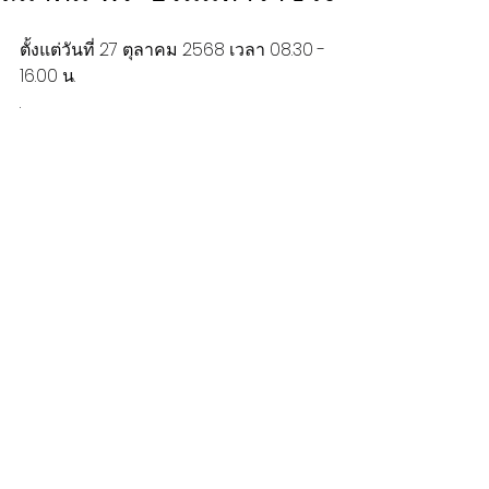
ตั้งแต่วันที่ 27 ตุลาคม 2568 เวลา 08.30 - 
16.00 น.
.