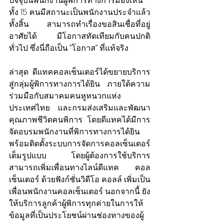
ปัจจุบันพนักงานผู้พิการทางการมองเห็น
ทั้ง 15 คนมีสถานะเป็นพนักงานประจำแล้ว
ทั้งสิ้น สามารถทำเรื่องขอสินเชื่อที่อยู่
อาศัยได้ มีโอกาสทัดเทียมกับคนปกติ
ทั่วไป ซึ่งนี่ถือเป็น “โอกาส” ที่แท้จริง
ล่าสุด ดีแทคคอลเซ็นเตอร์ได้ขยายบริการ
สู่กลุ่มผู้พิการทางการได้ยิน ภายใต้ความ
ร่วมมือกับสมาคมคนหูหนวกแห่ง
ประเทศไทย และกรมส่งเสริมและพัฒนา
คุณภาพชีวิตคนพิการ โดยดีแทคได้มีการ
จัดอบรมพนักงานที่พิการทางการได้ยิน 
พร้อมติดตั้งระบบการจัดการคอลเซ็นเตอร์
เต็มรูปแบบ โดยผู้ต้องการใช้บริการ
สามารถเพิ่มเพื่อนทางไลน์ดีแทค คอล
เซ็นเตอร์ ด้วยฟังก์ชั่นวิดีโอ คอลล์ เพิ่มเป็น
เพื่อนพนักงานคอลเซ็นเตอร์ นอกจากนี้ ยัง
ให้บริการลูกค้าผู้พิการทุกค่ายในการให้
ข้อมูลที่เป็นประโยชน์ผ่านช่องทางของผู้