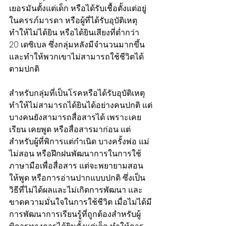
เยอรมันตั้งแต่เด็ก หรือได้รับเชื้อตั้งแต่อยู่
ในครรภ์มารดา หรือผู้ที่ได้รับอุบัติเหตุ
ทำให้ไม่ได้ยิน หรือได้ยินเสียงที่ต่ำกว่า 
20 เดซิเบล ซึ่งกลุ่มหลังมีจำนวนมากขึ้น 
และทำให้พวกเขาไม่สามารถใช้ชีวิตได้
ตามปกติ
สำหรับกลุ่มที่เป็นโรคหรือได้รับอุบัติเหตุ 
ทำให้ไม่สามารถได้ยินได้อย่างคนปกติ แต่
บางคนยังสามารถสื่อสารได้ เพราะเคย
เรียน เคยพูด หรือสื่อสารมาก่อน แต่
สำหรับผู้ที่พิการแต่กำเนิด บางครั้งพ่อ แม่ 
ไม่สอน หรือฝึกฝนพัฒนาการในการใช้
ภาษามือเพื่อสื่อสาร แต่จะพยายามสอน
ให้พูด หรือการอ่านปากแบบปกติ ซึ่งเป็น
วิธีที่ไม่ได้ผลและไม่เกิดการพัฒนา และ
ขาดความมั่นใจในการใช้ชีวิต เมื่อไม่ได้มี
การพัฒนาการเรียนรู้ที่ถูกต้องสำหรับผู้