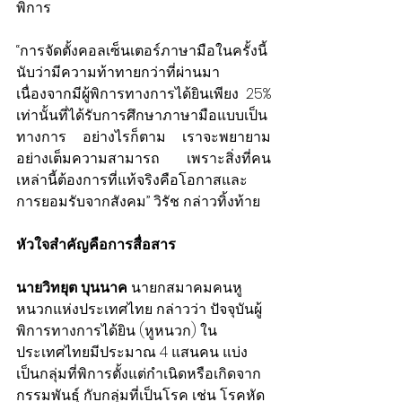
พิการ
“การจัดตั้งคอลเซ็นเตอร์ภาษามือในครั้งนี้
นับว่ามีความท้าทายกว่าที่ผ่านมา 
เนื่องจากมีผู้พิการทางการได้ยินเพียง 25% 
เท่านั้นที่ได้รับการศึกษาภาษามือแบบเป็น
ทางการ อย่างไรก็ตาม เราจะพยายาม
อย่างเต็มความสามารถ เพราะสิ่งที่คน
เหล่านี้ต้องการที่แท้จริงคือโอกาสและ
การยอมรับจากสังคม” วิรัช กล่าวทิ้งท้าย
หัวใจสำคัญคือการสื่อสาร
นายวิทยุต บุนนาค
 นายกสมาคมคนหู
หนวกแห่งประเทศไทย กล่าวว่า 
ปัจจุบันผู้
พิการทางการได้ยิน (หูหนวก) ใน
ประเทศไทยมีประมาณ 4 แสนคน แบ่ง
เป็นกลุ่มที่พิการตั้งแต่กำเนิดหรือเกิดจาก
กรรมพันธุ์ กับกลุ่มที่เป็นโรค เช่น โรคหัด