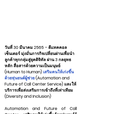
วันที่ 30 มีนาคม 2565 – ดีแทคคอล
เซ็นเตอร์ มุ่งมั่นภารกิจเปลี่ยนผ่านเพื่อนำ
ลูกค้าทุกกลุ่มสู่ยุคดิจิทัล ผ่าน 3 กลยุทธ
หลัก สื่อสารด้วยความเป็นมนุษย์ 
(Human to Human) 
เสริมคนให้เก่งขึ้น
ด้วยหุ่นยนต์ผู้ช่วย 
(Automation and 
Future of Call Center Service) และให้
บริการเพื่อส่งเสริมการเข้าถึงที่เท่าเทียม 
(Diversity and Inclusion)
Automation and Future of Call 