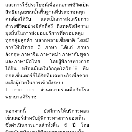
และการใช้ประโยชน์เพื่อคุณภาพชีวิตเป็น
สิทธิมนุษยชนขั้นพื้นฐานที่ประชาชนทุก
คนต้องได้รับ และเป็นการส่งเสริมการ
ดำรงชีวิตอย่างมีศักดิ์ศรี ดีแทคจึงมีความ
มุ่งมั่นในการส่งมอบบริการที่ครอบคลุม
ทุกกลุ่มลูกค้า หลากหลายเชื้อชาติ โดยมี
การให้บริการ 5 ภาษา ได้แก่ ภาษา
อังกฤษ ภาษาจีน ภาษาพม่า ภาษากัมพูชา 
และภาษามือไทย โดยผู้พิการทางการ
ได้ยิน หรือแม้แต่ในวิกฤตโควิด-19 ทีม
คอลเซ็นเตอร์ก็ได้จัดทีมเฉพาะกิจเพื่อช่วย
เหลือผู้ป่วยในการเข้าถึงระบบ 
Telemedicine ผ่านความร่วมมือกับโรง
พยาบาลศิริราช
นอกจากนี้ ยังมีการให้บริการคอล
เซ็นเตอร์สำหรับผู้พิการทางการมองเห็น 
ซึ่งดำเนินการมาแล้วทั้งสิ้น 6 ปี โดย