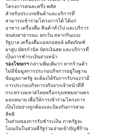
โครงการคนละครึ่ง พลัส
สำหรับประเภทสินค้าและบริการที่
สามารถเข้าร่วมโครงการได้ ได้แก่ 
อาหาร เครื่องดื่ม สินค้าทั่วไป และบริการ
ขนส่งสาธารณะ ยกเว้น สลากกินแบ่ง
รัฐบาล เครื่องดื่มแอลกอฮอล์ ผลิตภัณฑ์
ยาสูบ บัตรกำนัล บัตรเงินสด และบริการที่
เป็นการชำระเงินล่วงหน้า
รองโฆษกฯ
 กล่าวเพิ่มเติมว่า หากร้านค้า
ไม่มีข้อมูลการประกอบกิจการอยู่ในฐาน
ข้อมูลภาครัฐ จะต้องได้รับการรับรองว่ามี
การประกอบกิจการจริงจากเจ้าหน้าที่ที่
กระทรวงมหาดไทยหรือกรุงเทพมหานคร
มอบหมาย เพื่อให้การเข้าร่วมโครงการ
เป็นไปอย่างถูกต้องและป้องกันการสวม
สิทธิ
ในส่วนของการรับชำระเงิน ภาครัฐจะ
โอนเงินในส่วนที่รัฐร่วมจ่ายเข้าบัญชีร้าน