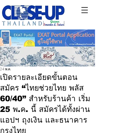
24 พ.ค.
เปิดรายละเอียดขั้นตอน
สมัคร “ไทยช่วยไทย พลัส
60/40” สำหรับร้านค้า เริ่ม
25 พ.ค. นี้ สมัครได้ทั้งผ่าน
แอปฯ ถุงเงิน และธนาคาร
กรุงไทย