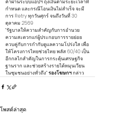
ค้าผ่านระบบแอปฯ ถุงเงินตามระยะเวลาที่
กำหนด และกรณีโอนเงินไม่สำเร็จ จะมี
การ Retry ทุกวันศุกร์ จนถึงวันที่ 30 
ตุลาคม 2569
“รัฐบาลให้ความสำคัญกับการอำนวย
ความสะดวกแก่ผู้ประกอบการรายย่อย 
ควบคู่กับการกำกับดูแลความโปร่งใส เพื่อ
ให้โครงการไทยช่วยไทย พลัส 60/40 เป็น
อีกกลไกสำคัญในการกระตุ้นเศรษฐกิจ
ฐานราก และช่วยสร้างรายได้หมุนเวียน
ในชุมชนอย่างทั่วถึง”
 รองโฆษกฯ
 กล่าว
โพสต์ล่าสุด