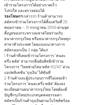
เข้าร่วมโครงการได้อย่างรวดเร็ว 
โปร่งใส และตรวจสอบได้
รองโฆษกฯ
 กล่าวว่า ร้านค้าสามารถ
สมัครเข้าร่วมโครงการได้ตั้งแต่วันที่ 25 
พฤษภาคม – 31 กรกฎาคม 2569 ผ่านจุด
ตั้งบูธของกระทรวงมหาดไทยร่วมกับ
ธนาคารกรุงไทย หรือธนาคารกรุงไทยทุก
สาขาทั่วประเทศ โดยแบ่งแนวทางการ
สมัครออกเป็น 3 กลุ่ม ได้แก่
1. ร้านค้าที่เคยเข้าร่วมโครงการ “คนละ
ครึ่ง พลัส” สามารถยืนยันสิทธิเข้าร่วม
โครงการ “ไทยช่วยไทย พลัส 60/40” ผ่าน
แอปพลิเคชัน “ถุงเงิน” ได้ทันที
2. ร้านค้าและผู้ประกอบการที่ไม่เคยเข้า
ร่วมโครงการ “คนละครึ่ง พลัส” ต้องลง
ทะเบียนผ่านธนาคารกรุงไทย โดยต้องมี
บัญชีกรุงไทยประเภทบุคคลธรรมดา 
สมัครเป็นร้านค้าถุงเงินผ่านเว็บไซต์พร้อม