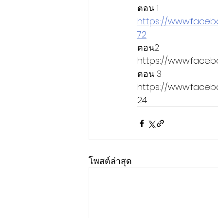
ตอน 1 
https://www.face
72
ตอน2
https://www.faceb
ตอน 3
https://www.face
24
โพสต์ล่าสุด