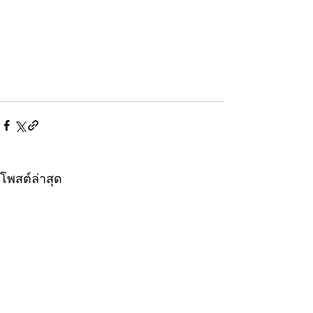
โพสต์ล่าสุด