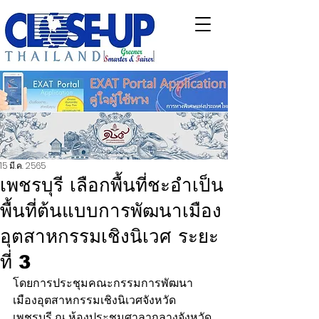
15 มี.ค. 2565
เพชรบุรี เลือกพื้นที่ชะอำเป็น
พื้นที่ต้นแบบการพัฒนาเมือง
อุตสาหกรรมเชิงนิเวศ ระยะ
ที่ 3
โดยการประชุมคณะกรรมการพัฒนา
เมืองอุตสาหกรรมเชิงนิเวศจังหวัด
เพชรบุรี ณ ห้องประชุมศาลากลางจังหวัด