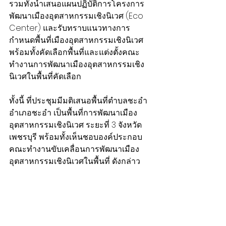
รวมทั้งนำเสนอแผนปฏิบัติการโครงการ
พัฒนาเมืองอุตสาหกรรมเชิงนิเวศ (Eco 
Center) และรับทราบแนวทางการ
กำหนดพื้นที่เมืองอุตสาหกรรมเชิงนิเวศ 
พร้อมทั้งคัดเลือกพื้นที่และแต่งตั้งคณะ
ทำงานการพัฒนาเมืองอุตสาหกรรมเชิง
นิเวศในพื้นที่คัดเลือก 
ทั้งนี้ ที่ประชุมมีมติเสนอพื้นที่ตำบลชะอำ 
อำเภอชะอำ เป็นพื้นที่การพัฒนาเมือง
อุตสาหกรรมเชิงนิเวศ ระยะที่ 3 จังหวัด
เพชรบุรี พร้อมทั้งเห็นชอบองค์ประกอบ
คณะทำงานขับเคลื่อนการพัฒนาเมือง
อุตสาหกรรมเชิงนิเวศในพื้นที่ ดังกล่าว