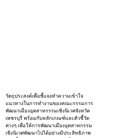
วัตถุประสงค์เพื่อชี้แจงทำความเข้าใจ
แนวทางในการทำงานของคณะกรรมการ
พัฒนาเมืองอุตสาหกรรมเชิงนิเวศจังหวัด
เพชรบุรี พร้อมกับหลักเกณฑ์และตัวชี้วัด
ต่างๆ เพื่อให้การพัฒนาเมืองอุตสาหกรรม
เชิงนิเวศพัฒนาไปได้อย่างมีประสิทธิภาพ 