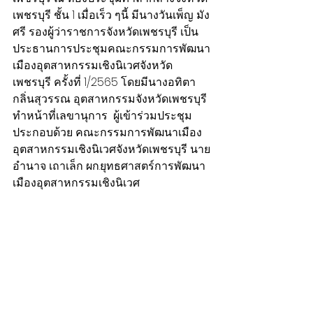
เพชรบุรี ชั้น 1 เมื่อเร็ว ๆนี้ มีนางวันเพ็ญ มัง
ศรี รองผู้ว่าราชการจังหวัดเพชรบุรี เป็น
ประธานการประชุมคณะกรรมการพัฒนา
เมืองอุตสาหกรรมเชิงนิเวศจังหวัด
เพชรบุรี ครั้งที่ 1/2565 โดยมีนางอทิตา 
กลิ่นสุวรรณ อุตสาหกรรมจังหวัดเพชรบุรี 
ทำหน้าที่เลขานุการ  ผู้เข้าร่วมประชุม
ประกอบด้วย คณะกรรมการพัฒนาเมือง
อุตสาหกรรมเชิงนิเวศจังหวัดเพชรบุรี นาย
อำนาจ เถาเล็ก ผก.ยุทธศาสตร์การพัฒนา
เมืองอุตสาหกรรมเชิงนิเวศ 