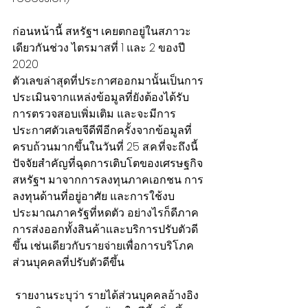
ก่อนหน้านี้ สหรัฐฯ เคยตกอยู่ในสภาวะ
เดียวกันช่วง ไตรมาสที่ 1 และ 2 ของปี 
2020
ตัวเลขล่าสุดที่ประกาศออกมานั้นเป็นการ
ประเมินจากแหล่งข้อมูลที่ยังต้องได้รับ
การตรวจสอบเพิ่มเติม และจะมีการ
ประกาศตัวเลขจีดีพีอีกครั้งจากข้อมูลที่
ครบถ้วนมากขึ้นในวันที่ 25 ส.ค.ที่จะถึงนี้  
ปัจจัยสำคัญที่ฉุดการเติบโตของเศรษฐกิจ
สหรัฐฯ มาจากการลงทุนภาคเอกชน การ
ลงทุนด้านที่อยู่อาศัย และการใช้งบ
ประมาณภาครัฐที่หดตัว อย่างไรก็ดีภาค
การส่งออกทั้งสินค้าและบริการปรับตัวดี
ขึ้น เช่นเดียวกับรายจ่ายเพื่อการบริโภค
ส่วนบุคคลที่ปรับตัวดีขึ้น
 รายงานระบุว่า รายได้ส่วนบุคคลอ้างอิง