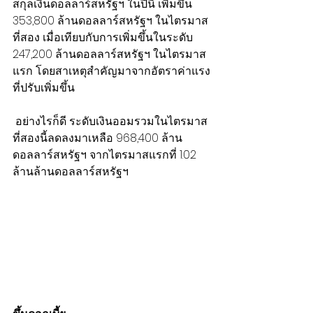
สกุลเงินดอลลาร์สหรัฐฯ ในปีนี้ เพิ่มขึ้น 
353,800 ล้านดอลลาร์สหรัฐฯ ในไตรมาส
ที่สอง เมื่อเทียบกับการเพิ่มขึ้นในระดับ 
247,200 ล้านดอลลาร์สหรัฐฯ ในไตรมาส
แรก โดยสาเหตุสำคัญมาจากอัตราค่าแรง
ที่ปรับเพิ่มขึ้น
 อย่างไรก็ดี ระดับเงินออมรวมในไตรมาส
ที่สองนี้ลดลงมาเหลือ 968,400 ล้าน
ดอลลาร์สหรัฐฯ จากไตรมาสแรกที่ 1.02 
ล้านล้านดอลลาร์สหรัฐฯ