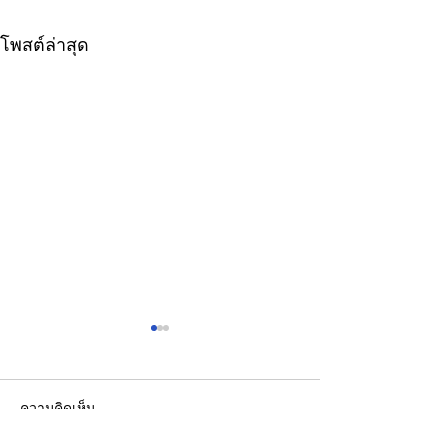
โพสต์ล่าสุด
ความคิดเห็น