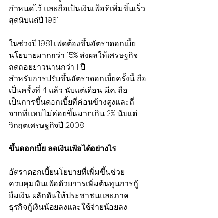
กำหนดไว้ และถือเป็นเงินเฟ้อที่เพิ่มขึ้นเร็ว
สุดนับแต่ปี 1981
ในช่วงปี 1981 เฟดต้องขึ้นอัตราดอกเบี้ย
นโยบายมากกว่า 15% ส่งผลให้เศรษฐกิจ
ถดถอยยาวนานกว่า 1 ปี
สำหรับการปรับขึ้นอัตราดอกเบี้ยครั้งนี้ ถือ
เป็นครั้งที่ 4 แล้ว นับแต่เดือน มี.ค. ถือ
เป็นการขึ้นดอกเบี้ยที่ค่อนข้างสูงและถี่ 
จากที่แทบไม่ค่อยขึ้นมากเกิน 2% นับแต่
วิกฤตเศรษฐกิจปี 2008
ขึ้นดอกเบี้ย ลดเงินเฟ้อได้อย่างไร
อัตราดอกเบี้ยนโยบายที่เพิ่มขึ้นช่วย
ควบคุมเงินเฟ้อด้วยการเพิ่มต้นทุนการกู้
ยืมเงิน ผลักดันให้ประชาชนและภาค
ธุรกิจกู้เงินน้อยลงและใช้จ่ายน้อยลง