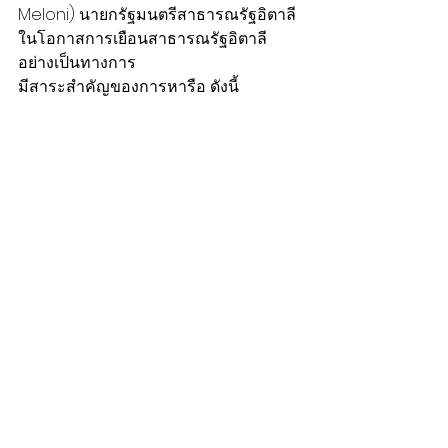
Meloni) นายกรัฐมนตรีสาธารณรัฐอิตาลี 
ในโอกาสการเยือนสาธารณรัฐอิตาลี
อย่างเป็นทางการ
มีสาระสำคัญของการหารือ ดังนี้  