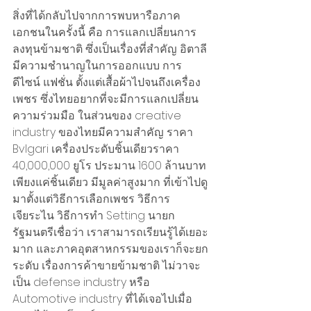
สิ่งที่ได้กลับไปจากการพบหารือภาค
เอกชนในครั้งนี้ คือ การแลกเปลี่ยนการ
ลงทุนข้ามชาติ ซึ่งเป็นเรื่องที่สำคัญ อิตาลี
มีความชำนาญในการออกแบบ การ
ดีไซน์ แฟชั่น ตั้งแต่เสื้อผ้าไปจนถึงเครื่อง
เพชร ซึ่งไทยอยากที่จะมีการแลกเปลี่ยน
ความร่วมมือ ในส่วนของ creative 
industry ของไทยมีความสำคัญ ราคา 
Bvlgari เครื่องประดับชิ้นเดียวราคา 
40,000,000 ยูโร ประมาน 1600 ล้านบาท
เพียงแค่ชิ้นเดียว มีมูลค่าสูงมาก ที่เข้าไปดู
มาตั้งแต่วิธีการเลือกเพชร วิธีการ
เจียระไน วิธีการทำ Setting นายก
รัฐมนตรีเชื่อว่า เราสามารถเรียนรู้ได้เยอะ
มาก และภาคอุตสาหกรรมของเราก็จะยก
ระดับ เรื่องการค้าขายข้ามชาติ ไม่วาจะ
เป็น defense industry หรือ 
Automotive industry ที่ได้เจอไปเมื่อ