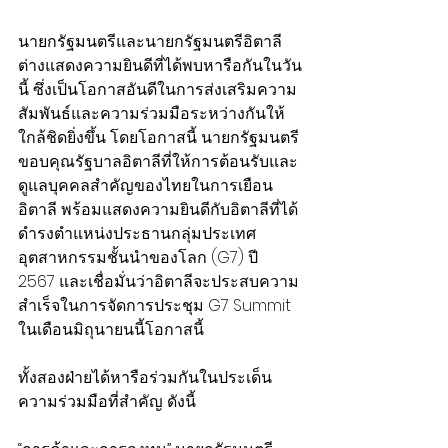
นายกรัฐมนตรีและนายกรัฐมนตรีอิตาลี
ต่างแสดงความยินดีที่ได้พบหารือกันในวัน
นี้ ซึ่งเป็นโอกาสอันดีในการส่งเสริมความ
สัมพันธ์และความร่วมมือระหว่างกันให้
ใกล้ชิดยิ่งขึ้น โดยโอกาสนี้ นายกรัฐมนตรี
ขอบคุณรัฐบาลอิตาลีที่ให้การต้อนรับและ
ดูแลบุคคลสำคัญของไทยในการเยือน
อิตาลี พร้อมแสดงความยินดีกับอิตาลีที่ได้
ดำรงตำแหน่งประธานกลุ่มประเทศ
อุตสาหกรรมชั้นนำของโลก (G7) ปี 
2567 และเชื่อมั่นว่าอิตาลีจะประสบความ
สำเร็จในการจัดการประชุม G7 Summit 
ในเดือนมิถุนายนนี้โอกาสนี้ 
ทั้งสองฝ่ายได้หารือร่วมกันในประเด็น
ความร่วมมือที่สำคัญ ดังนี้