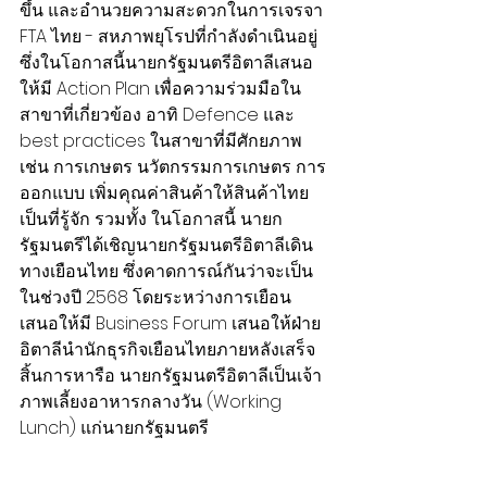
ขึ้น และอำนวยความสะดวกในการเจรจา 
FTA ไทย - สหภาพยุโรปที่กำลังดำเนินอยู่
ซึ่งในโอกาสนี้นายกรัฐมนตรีอิตาลีเสนอ
ให้มี Action Plan เพื่อความร่วมมือใน
สาขาที่เกี่ยวข้อง อาทิ Defence และ 
best practices ในสาขาที่มีศักยภาพ 
เช่น การเกษตร นวัตกรรมการเกษตร การ
ออกแบบ เพิ่มคุณค่าสินค้าให้สินค้าไทย
เป็นที่รู้จัก รวมทั้ง ในโอกาสนี้ นายก
รัฐมนตรีได้เชิญนายกรัฐมนตรีอิตาลีเดิน
ทางเยือนไทย ซึ่งคาดการณ์กันว่าจะเป็น
ในช่วงปี 2568 โดยระหว่างการเยือน
เสนอให้มี Business Forum เสนอให้ฝ่าย
อิตาลีนำนักธุรกิจเยือนไทยภายหลังเสร็จ
สิ้นการหารือ นายกรัฐมนตรีอิตาลีเป็นเจ้า
ภาพเลี้ยงอาหารกลางวัน (Working 
Lunch) แก่นายกรัฐมนตรี