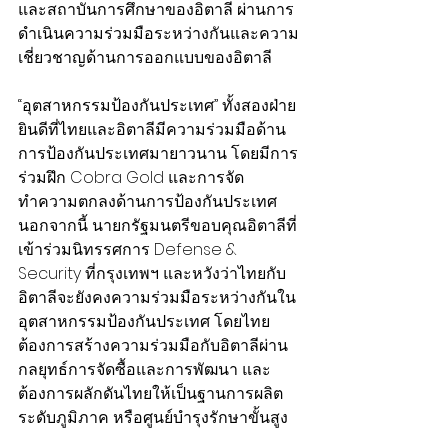
และสถาบันการศึกษาของอิตาลี ผ่านการ
ดำเนินความร่วมมือระหว่างกันและความ
เชี่ยวชาญด้านการออกแบบของอิตาลี
“อุตสาหกรรมป้องกันประเทศ” ทั้งสองฝ่าย
ยินดีที่ไทยและอิตาลีมีความร่วมมือด้าน
การป้องกันประเทศมายาวนาน โดยมีการ
ร่วมฝึก Cobra Gold และการจัด
ทำความตกลงด้านการป้องกันประเทศ 
นอกจากนี้ นายกรัฐมนตรีขอบคุณอิตาลีที่
เข้าร่วมนิทรรศการ Defense & 
Security ที่กรุงเทพฯ และหวังว่าไทยกับ
อิตาลีจะยังคงความร่วมมือระหว่างกันใน
อุตสาหกรรมป้องกันประเทศ โดยไทย
ต้องการสร้างความร่วมมือกับอิตาลีผ่าน
กลยุทธ์การจัดซื้อและการพัฒนา และ
ต้องการผลักดันไทยให้เป็นฐานการผลิต
ระดับภูมิภาค หรือศูนย์บำรุงรักษาขั้นสูง