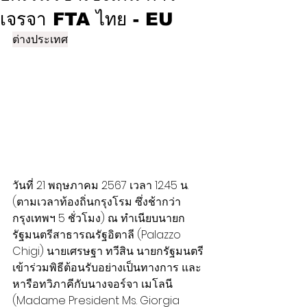
เจรจา FTA ไทย - EU
ต่างประเทศ
วันที่ 21 พฤษภาคม 2567 เวลา 12.45 น. 
(ตามเวลาท้องถิ่นกรุงโรม ซึ่งช้ากว่า
กรุงเทพฯ 5 ชั่วโมง) ณ ทำเนียบนายก
รัฐมนตรีสาธารณรัฐอิตาลี (Palazzo 
Chigi) นายเศรษฐา ทวีสิน นายกรัฐมนตรี 
เข้าร่วมพิธีต้อนรับอย่างเป็นทางการ และ
หารือทวิภาคีกับนางจอร์จา เมโลนี 
(Madame President Ms. Giorgia 