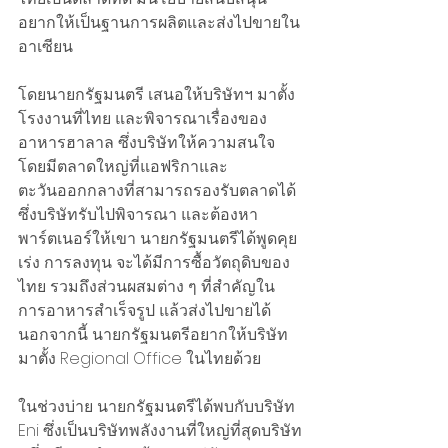
อยากให้เป็นฐานการผลิตและส่งไปขายใน
อาเซียน 
โดยนายกรัฐมนตรี เสนอให้บริษัทฯ มาตั้ง
โรงงานที่ไทย และพิจารณาเรื่องของ
อาหารฮาลาล ซึ่งบริษัทให้ความสนใจ 
โดยมีตลาดใหญ่ที่แอฟริกาและ
ตะวันออกกลางที่สามารถรองรับตลาดได้ 
ซึ่งบริษัทรับไปพิจารณา และต้องหา
พาร์ตเนอร์ให้เขา นายกรัฐมนตรีได้พูดคุย 
เร่ง การลงทุน จะได้มีการซื้อวัตถุดิบของ
ไทย รวมถึงส่วนผสมต่าง ๆ ที่สำคัญใน
การอาหารสำเร็จรูป แล้วส่งไปขายได้ 
นอกจากนี้ นายกรัฐมนตรีอยากให้บริษัท
มาตั้ง Regional Office ในไทยด้วย
ในช่วงบ่าย นายกรัฐมนตรีได้พบกับบริษัท 
Eni ซึ่งเป็นบริษัทพลังงานที่ใหญ่ที่สุดบริษัท