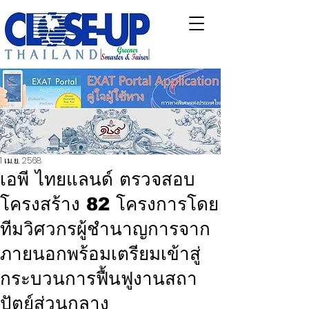
1 เม.ย. 2568
เอพี ไทยแลนด์ ตรวจสอบ
โครงสร้าง 82 โครงการโดย
ทีมวิศวกรผู้ชำนาญการจาก
ภายนอกพร้อมเตรียมเข้าสู่
กระบวนการฟื้นฟูงานสถา
ปัตย์ส่วนกลาง