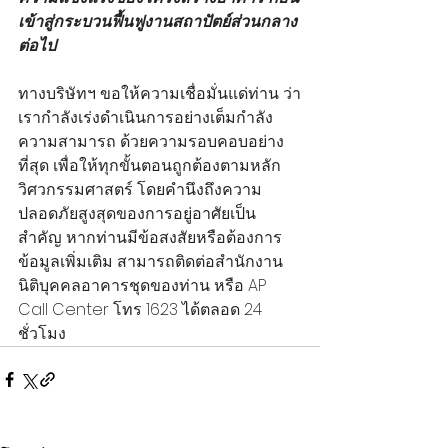
เข้าสู่กระบวนฟื้นฟูงานสถาปัตย์ส่วนกลาง
ต่อไป
ทางบริษัทฯ ขอให้ความเชื่อมั่นแด่ท่าน ว่า
เรากำลังเร่งดำเนินการอย่างเต็มกำลัง
ความสามารถ ด้วยความรอบคอบอย่าง
ที่สุด เพื่อให้ทุกขั้นตอนถูกต้องตามหลัก
วิศวกรรมศาสตร์ โดยคำนึงถึงความ
ปลอดภัยสูงสุดของการอยู่อาศัยเป็น
สำคัญ หากท่านมีข้อสงสัยหรือต้องการ
ข้อมูลเพิ่มเติม สามารถติดต่อสำนักงาน
นิติบุคคลอาคารชุดของท่าน หรือ AP 
Call Center โทร 1623 ได้ตลอด 24 
ชั่วโมง