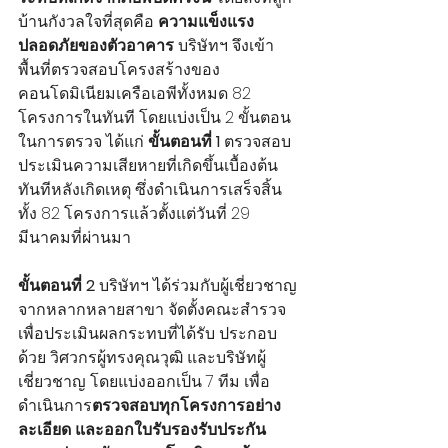
บ้านกังวลใจที่สุดคือ 
ความแข็งแรง
ปลอดภัยของตัวอาคาร
 บริษัทฯ จึงเข้า
พื้นที่ตรวจสอบโครงสร้างของ
คอนโดมิเนียมเครือเอพีทั้งหมด 82 
โครงการในทันที โดยแบ่งเป็น 2 ขั้นตอน
ในการตรวจ ได้แก่ 
ขั้นตอนที่ 1
 ตรวจสอบ
ประเมินความเสียหายที่เกิดขึ้นเบื้องต้น
ทันทีหลังเกิดเหตุ
 ซึ่งดำเนินการเสร็จสิ้น
ทั้ง 82 โครงการแล้วตั้งแต่วันที่ 29 
มีนาคมที่ผ่านมา
ขั้นตอนที่ 2
 บริษัทฯ ได้ร่วมกับผู้เชี่ยวชาญ
จากหลากหลายสาขา จัดตั้งคณะสำรวจ
เพื่อประเมินผลกระทบที่ได้รับ ประกอบ
ด้วย วิศวกรผู้ทรงคุณวุฒิ และบริษัทผู้
เชี่ยวชาญ โดยแบ่งออกเป็น 7 ทีม เพื่อ
ดำเนินการ
ตรวจสอบทุกโครงการอย่าง
ละเอียด และออกใบรับรองรับประกัน