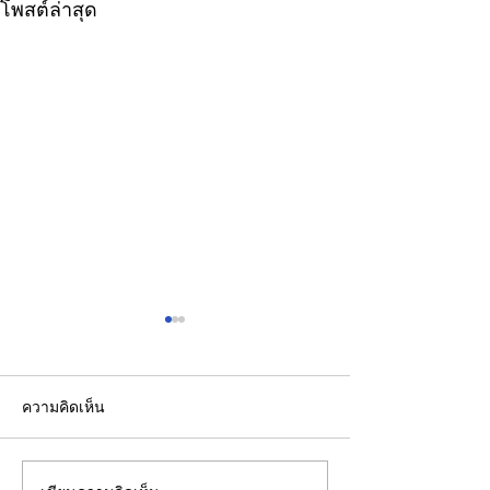
โพสต์ล่าสุด
ความคิดเห็น