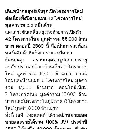
เดินหน้ากลยุทธ์เชิงรุกเปิดโครงการใหม่
ต่อเนื่องทั้งปีตามแผน 42 โครงการใหม่ 
มูลค่ารวม 5.5 หมื่นล้าน
แผนการขับเคลื่อนธุรกิจด้วยการเปิดตัว 
42 โครงการใหม่ มูลค่ารวม 55,000 ล้าน
บาท ตลอดปี 2569 นี้
 ถือเป็นการสะท้อน
พอร์ตสินค้าที่แข็งแกร่งและมีความ
ยืดหยุ่นสูง ครอบคลุมทุกรูปแบบการอยู่
อาศัย ประกอบด้วย บ้านเดี่ยว 11 โครงการ
ใหม่ มูลค่ารวม 14,400 ล้านบาท ทาวน์
โฮมและบ้านแฝด 16 โครงการใหม่ มูลค่า
รวม 17,000 ล้านบาท คอนโดมิเนียม 
7 โครงการใหม่ มูลค่ารวม 15,600 ล้าน
บาท และโครงการในภูมิภาค 8 โครงการ
ใหม่ มูลค่า 8,000 ล้านบาท
ทั้งนี้ เอพี ไทยแลนด์ ได้วาง
เป้าหมายยอด
ขายและรายได้รวม (100% JV) ประจำปี 
2569 ไว้สูงถึง 49,000 ล้านบาท
 เพื่อขับ