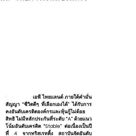
·                  
เอพี ไทยแลนด์ ภายใต้คำมั่น
สัญญา “ชีวิตดีๆ ที่เลือกเองได้” ได้รับการ
คงอันดับเครดิตองค์กรและหุ้นกู้ไม่ด้อย
สิทธิ ไม่มีหลักประกันที่ระดับ “A” ด้วยแนว
โน้มอันดับเครดิต “Stable” ต่อเนื่องเป็นปี
ที่ 4 จากทริสเรทติ้ง สถาบันจัดอันดับ