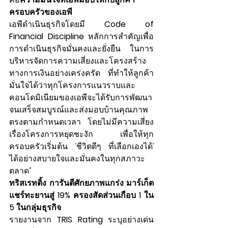
ครอบครัวของเอพี
เอพีดำเนินธุรกิจโดยมี 
Code of 
Financial Discipline
 หลักการสำคัญเพื่อ
การดำเนินธุรกิจมั่นคงและยั่งยืน  ในการ
บริหารจัดการความเสี่ยงและโครงสร้าง
ทางการเงินอย่างเคร่งครัด ที่ทำให้ลูกค้า
มั่นใจได้ว่าทุกโครงการแนวราบและ
คอนโดมิเนียมของเอพีจะได้รับการพัฒนา
จนเสร็จสมบูรณ์และส่งมอบบ้านคุณภาพ
ตรงตามกำหนดเวลา โดยไม่มีความเสี่ยง
เรื่องโครงการหยุดชะงัก เพื่อให้ทุก
ครอบครัวเริ่มต้น ‘ชีวิตดีๆ ที่เลือกเองได้’ 
ได้อย่างสบายใจและมั่นคงในทุกสภาวะ
ตลาด”
ทริสเรทติ้ง การันตีศักยภาพแกร่ง มาร์เก็ต
แชร์ทะยานสู่ 19% ครองสัดส่วนเกือบ 1 ใน 
5 ในกลุ่มธุรกิจ
รายงานจาก
 TRIS Rating
 ระบุอย่างเด่น