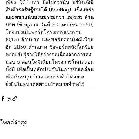
เพียง 0.64 เท่า ยิ่งไปกว่านั้น บริษัทยังมี
สินค้ารอรับรู้รายได้ (Backlog) แข็งแกร่ง
และหนาแน่นสะสมรวมกว่า 39,626 ล้าน
บาท
 (ข้อมูล ณ วันที่ 30 เมษายน 2569) 
โดยแบ่งเป็นพอร์ตโครงการแนวราบ 
18,476 ล้านบาท และพอร์ตคอนโดมิเนียม
อีก 21,150 ล้านบาท ซึ่งพอร์ตหลังนี้เตรียม
ทยอยรับรู้รายได้อย่างต่อเนื่องจากการส่ง
มอบ 5 คอนโดมิเนียมโครงการใหม่ตลอด
ทั้งปี เพื่อเป็นหลักประกันในการขับเคลื่อน
เม็ดเงินหมุนเวียนและการเติบโตอย่าง
ยั่งยืนในอนาคตตามเป้าหมายที่วางไว้
โพสต์ล่าสุด