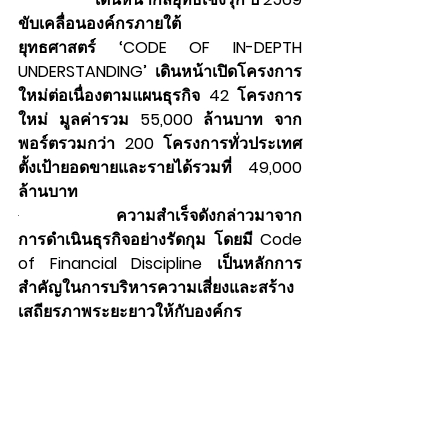
ขับเคลื่อนองค์กรภายใต้
ยุทธศาสตร์ ‘CODE OF IN-DEPTH 
UNDERSTANDING’ เดินหน้าเปิดโครงการ
ใหม่ต่อเนื่องตามแผนธุรกิจ 42 โครงการ
ใหม่ มูลค่ารวม 55,000 ล้านบาท จาก
พอร์ตรวมกว่า 200 โครงการทั่วประเทศ 
ตั้งเป้ายอดขายและรายได้รวมที่ 49,000 
ล้านบาท
·                  
ความสำเร็จดังกล่าวมาจาก
การดำเนินธุรกิจอย่างรัดกุม โดยมี Code 
of Financial Discipline เป็นหลักการ
สำคัญในการบริหารความเสี่ยงและสร้าง
เสถียรภาพระยะยาวให้กับองค์กร 