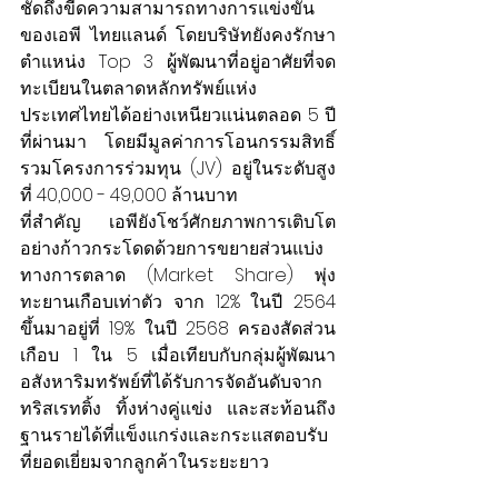
ชัดถึงขีดความสามารถทางการแข่งขัน
ของเอพี ไทยแลนด์ โดยบริษัทยังคงรักษา
ตำแหน่ง Top 3 ผู้พัฒนาที่อยู่อาศัยที่จด
ทะเบียนในตลาดหลักทรัพย์แห่ง
ประเทศไทยได้อย่างเหนียวแน่นตลอด 5 ปี
ที่ผ่านมา โดยมีมูลค่าการโอนกรรมสิทธิ์
รวมโครงการร่วมทุน (JV) อยู่ในระดับสูง
ที่ 40,000 - 49,000 ล้านบาท
ที่สำคัญ เอพียังโชว์ศักยภาพการเติบโต
อย่างก้าวกระโดดด้วยการขยายส่วนแบ่ง
ทางการตลาด (Market Share) พุ่ง
ทะยานเกือบเท่าตัว จาก 12% ในปี 2564 
ขึ้นมาอยู่ที่ 19% ในปี 2568 ครองสัดส่วน
เกือบ 1 ใน 5 เมื่อเทียบกับกลุ่มผู้พัฒนา
อสังหาริมทรัพย์ที่ได้รับการจัดอันดับจาก
ทริสเรทติ้ง ทิ้งห่างคู่แข่ง และสะท้อนถึง
ฐานรายได้ที่แข็งแกร่งและกระแสตอบรับ
ที่ยอดเยี่ยมจากลูกค้าในระยะยาว