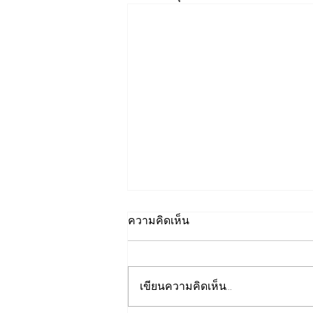
ความคิดเห็น
เขียนความคิดเห็น…