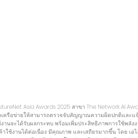
FutureNet Asia Awards 2025 สาขา The Network AI Aw
เครือข่ายให้สามารถตรวจจับสัญญาณความผิดปกติและแจ้ง
ใช้งานจะได้รับผลกระทบ พร้อมเพิ่มประสิทธิภาพการใช้พลั
กค้าใช้งานได้ต่อเนื่อง มีคุณภาพ และเสถียรมากขึ้น โดย เอ