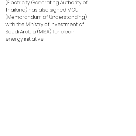
(Electricity Generating Authority of 
Thailand) has also signed MOU 
(Memorandum of Understanding) 
with the Ministry of Investment of 
Saudi Arabia (MISA) for clean 
energy initiative.