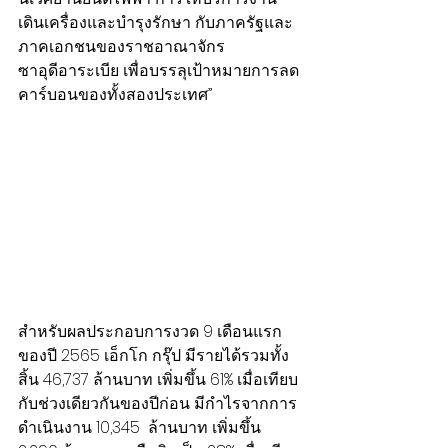
เดินเครื่องและบำรุงรักษา กับภาครัฐและ
ภาคเอกชนของราชอาณาจักร
ซาอุดีอาระเบีย เพื่อบรรลุเป้าหมายการลด
คาร์บอนของทั้งสองประเทศ”
สำหรับผลประกอบการงวด 9 เดือนแรก
ของปี 2565 เอ็กโก กรุ๊ป มีรายได้รวมทั้ง
สิ้น 46,737 ล้านบาท เพิ่มขึ้น 61% เมื่อเทียบ
กับช่วงเดียวกันของปีก่อน มีกำไรจากการ
ดำเนินงาน 10,345  ล้านบาท เพิ่มขึ้น 