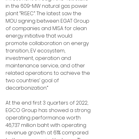
in the 609-MW natural gas power 
plant “RISEC”. The latest saw the 
MOU signing between EGAT Group 
of companies and MISA for clean 
energy initiative that would 
promote collaboration on energy 
transition, EV ecosystem, 
investment, operation and 
maintenance service, and other 
related operations to achieve the 
two countries’ goal of 
decarbonization.”
At the end first 3 quarters of 2022, 
EGCO Group has showed a strong 
operating performance worth 
46,737 million baht with operating 
revenue growth at 61% compared 