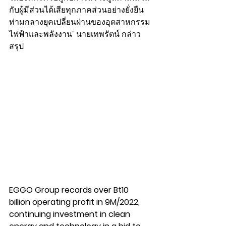
กับผู้มีส่วนได้เสียทุกภาคส่วนอย่างยั่งยืน 
ท่ามกลางยุคเปลี่ยนผ่านของอุตสาหกรรม
ไฟฟ้าและพลังงาน” นายเทพรัตน์ กล่าว
สรุป
EGGO Group records over Bt10 
billion operating profit in 9M/2022, 
continuing investment in clean 