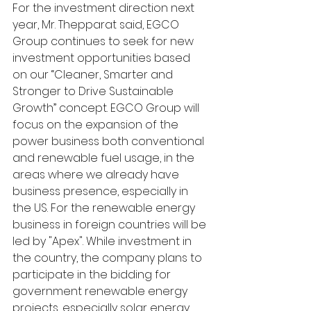
For the investment direction next 
year, Mr. Thepparat said, EGCO 
Group continues to seek for new 
investment opportunities based 
on our “Cleaner, Smarter and 
Stronger to Drive Sustainable 
Growth” concept. EGCO Group will 
focus on the expansion of the 
power business both conventional 
and renewable fuel usage, in the 
areas where we already have 
business presence, especially in 
the US. For the renewable energy 
business in foreign countries will be 
led by "Apex". While investment in 
the country, the company plans to 
participate in the bidding for 
government renewable energy 
projects, especially solar energy 