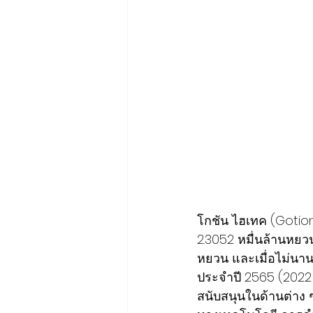
โกชัน ไฮเทค (Gotion
2.3052 หมื่นล้านหยวน
หยวน และเมื่อไม่นาน
ประจำปี 2565 (2022 
สนับสนุนในด้านต่าง