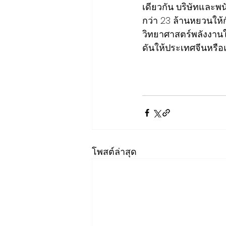
เดียวกัน บริษัทและพ
กว่า 23 ล้านหยวนให้
วิทยาศาสตร์พลังงานให
ดันให้ประเทศจีนหรือ
โพสต์ล่าสุด