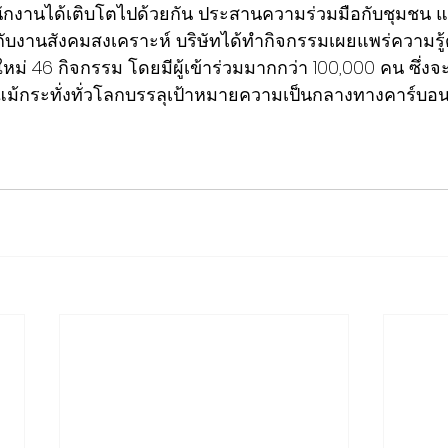
นักงานได้เติบโตไปด้วยกัน ประสานความร่วมมือกับชุมชน แล
กับงานสังคมสงเคราะห์ บริษัทได้ทำกิจกรรมเผยแพร่ความรู้
ม่ 46 กิจกรรม โดยมีผู้เข้าร่วมมากกว่า 100,000 คน ซึ่งจะ
แม้กระทั่งทั่วโลกบรรลุเป้าหมายความเป็นกลางทางคาร์บอนใ