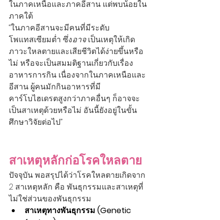
ในภาคเหนือและภาคอีสาน แต่พบน้อยใน
ภาคใต้
“ในภาคอีสานจะมีคนที่มีระดับ
โพแทสเซียมต่ำ ซึ่ง
อาจ
 เป็นเหตุให้เกิด
ภาวะใหลตายและเสียชีวิตได้ง่ายขึ้นหรือ
ไม่ หรือจะเป็นสมมติฐานเกี่ยวกับเรื่อง
อาหารการกิน เนื่องจากในภาคเหนือและ
อีสาน ผู้คนมักกินอาหารที่มี
คาร์โบไฮเดรตสูงกว่าภาคอื่นๆ ก็อาจจะ
เป็นสาเหตุด้วยหรือไม่ อันนี้ยังอยู่ในขั้น
ศึกษาวิจัยต่อไป”
สาเหตุหลักก่อโรคใหลตาย
ปัจจุบัน พอสรุปได้ว่าโรคใหลตายเกิดจาก 
2 สาเหตุหลัก คือ พันธุกรรมและสาเหตุที่
ไม่ใช่ส่วนของพันธุกรรม
สาเหตุทางพันธุกรรม (Genetic 