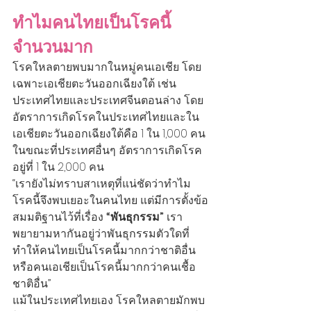
ทำไมคนไทยเป็นโรคนี้
จำนวนมาก
โรคใหลตายพบมากในหมู่คนเอเชีย โดย
เฉพาะเอเชียตะวันออกเฉียงใต้ เช่น 
ประเทศไทยและประเทศจีนตอนล่าง โดย
อัตราการเกิดโรคในประเทศไทยและใน
เอเชียตะวันออกเฉียงใต้คือ 1 ใน 1,000 คน 
ในขณะที่ประเทศอื่นๆ อัตราการเกิดโรค
อยู่ที่ 1 ใน 2,000 คน
“เรายังไม่ทราบสาเหตุที่แน่ชัดว่าทำไม
โรคนี้จึงพบเยอะในคนไทย แต่มีการตั้งข้อ
สมมติฐานไว้ที่เรื่อง 
“พันธุกรรม”
 เรา
พยายามหากันอยู่ว่าพันธุกรรมตัวใดที่
ทำให้คนไทยเป็นโรคนี้มากกว่าชาติอื่น 
หรือคนเอเชียเป็นโรคนี้มากกว่าคนเชื้อ
ชาติอื่น”
แม้ในประเทศไทยเอง โรคใหลตายมักพบ