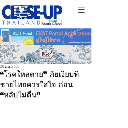
26 ต.ค. 2566
“โรคใหลตาย” ภัยเงียบที่
ชายไทยควรใส่ใจ ก่อน
“หลับไม่ตื่น”