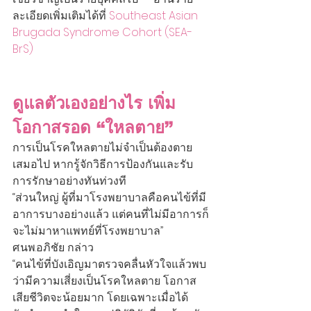
ละเอียดเพิ่มเติมได้ที่ 
Southeast Asian 
Brugada Syndrome
Cohort (SEA-
BrS)
ดูแลตัวเองอย่างไร เพิ่ม
โอกาสรอด “ใหลตาย”
การเป็นโรคใหลตายไม่จำเป็นต้องตาย
เสมอไป หากรู้จักวิธีการป้องกันและรับ
การรักษาอย่างทันท่วงที
“ส่วนใหญ่ ผู้ที่มาโรงพยาบาลคือคนไข้ที่มี
อาการบางอย่างแล้ว แต่คนที่ไม่มีอาการก็
จะไม่มาหาแพทย์ที่โรงพยาบาล” 
ศ.นพ.อภิชัย กล่าว  
“คนไข้ที่บังเอิญมาตรวจคลื่นหัวใจแล้วพบ
ว่ามีความเสี่ยงเป็นโรคใหลตาย โอกาส
เสียชีวิตจะน้อยมาก โดยเฉพาะเมื่อได้