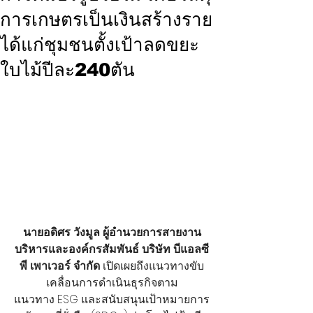
การเกษตรเป็นเงินสร้างราย
ได้แก่ชุมชนตั้งเป้าลดขยะ
ใบไม้ปีละ240ตัน
นายอดิศร วังมูล ผู้อำนวยการสายงาน
บริหารและองค์กรสัมพันธ์ บริษัท บีแอลซี
พี เพาเวอร์ จำกัด
 เปิดเผยถึงแนวทางขับ
เคลื่อนการดำเนินธุรกิจตาม
แนวทาง ESG และสนับสนุนเป้าหมายการ