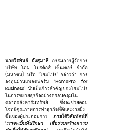
นายวีรพันธ์ อังสุมาลี
 กรรมการผู้จัดการ 
บริษัท โฮม โปรดักส์ เซ็นเตอร์ จำกัด 
(มหาชน) หรือ “โฮมโปร” กล่าวว่า การ
ลงทุนผ่านแพลตฟอร์ม 
‘HomePro for 
Business’
 นับเป็นก้าวสำคัญของโฮมโปร
ในการขยายธุรกิจอย่างครอบคลุมใน
ตลาดอสังหาริมทรัพย์ ซึ่งจะช่วยตอบ
โจทย์คุณภาพการทำธุรกิจที่ดีและง่ายยิ่ง
ขึ้นของผู้ประกอบการ 
ภายใต้วิสัยทัศน์ที่ 
‘เราจะเป็นที่ปรึกษา เพื่อร่วมสร้างความ