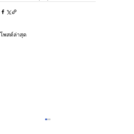
โพสต์ล่าสุด