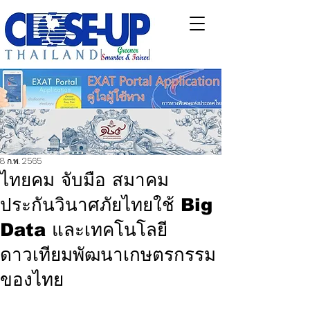
8 ก.พ. 2565
ไทยคม จับมือ สมาคม
ประกันวินาศภัยไทยใช้ Big
Data และเทคโนโลยี
ดาวเทียมพัฒนาเกษตรกรรม
ของไทย