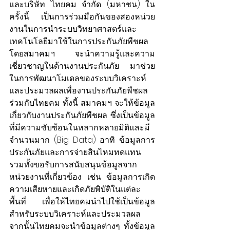
และบริษัท ไทยคม จำกัด (มหาชน) ใน
ครั้งนี้ เป็นการร่วมมือกันของสองหน่วย
งานในการนำระบบวิทยาศาสตร์และ
เทคโนโลยีมาใช้ในการประกันภัยพืชผล 
โดยสมาคมฯ จะนำความรู้และความ
เชี่ยวชาญในด้านงานประกันภัย มาช่วย
ในการพัฒนาโมเดลของระบบวิเคราะห์
และประมวลผลเพื่องานประกันภัยพืชผล
ร่วมกับไทยคม ทั้งนี้ สมาคมฯ จะให้ข้อมูล
เกี่ยวกับงานประกันภัยพืชผล ซึ่งเป็นข้อมูล
ที่มีความซับซ้อนในหลากหลายมิติและมี
จำนวนมาก (Big Data) อาทิ ข้อมูลการ
ประกันภัยและการจ่ายสินไหมทดแทน 
รวมทั้งขอรับการสนับสนุนข้อมูลจาก
หน่วยงานที่เกี่ยวข้อง เช่น ข้อมูลการเกิด
ความเสียหายและเกิดภัยพิบัติในแต่ละ
พื้นที่ เพื่อให้ไทยคมนำไปใช้เป็นข้อมูล
สำหรับระบบวิเคราะห์และประมวลผล 
จากนั้นไทยคมจะนำข้อมูลต่างๆ ทั้งข้อมูล