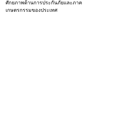
ศักยภาพด้านการประกันภัยและภาค
เกษตรกรรมของประเทศ