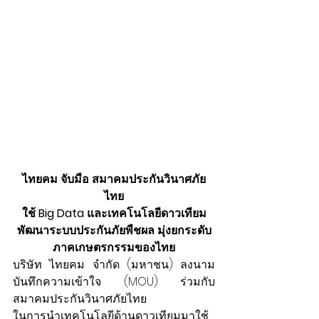
ไทยคม จับมือ สมาคมประกันวินาศภัย
ไทย
ใช้ Big Data และเทคโนโลยีดาวเทียม
พัฒนาระบบประกันภัยพืชผล มุ่งยกระดับ
ภาคเกษตรกรรมของไทย
บริษัท ไทยคม จำกัด (มหาชน) ลงนาม
บันทึกความเข้าใจ (MOU) ร่วมกับ 
สมาคมประกันวินาศภัยไทย
ในการนำเทคโนโลยีด้านดาวเทียมมาใช้