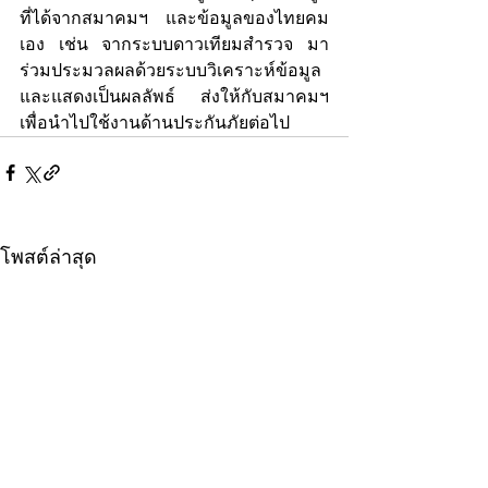
ที่ได้จากสมาคมฯ และข้อมูลของไทยคม
เอง เช่น จากระบบดาวเทียมสำรวจ มา
ร่วมประมวลผลด้วยระบบวิเคราะห์ข้อมูล 
และแสดงเป็นผลลัพธ์ ส่งให้กับสมาคมฯ 
เพื่อนำไปใช้งานด้านประกันภัยต่อไป
โพสต์ล่าสุด