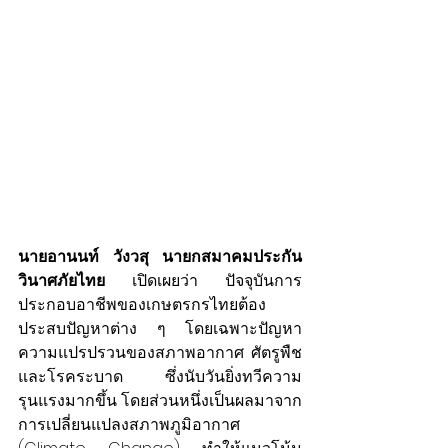
นายอานนท์ วังวสุ นายกสมาคมประกัน
วินาศภัยไทย
 เปิดเผยว่า ปัจจุบันการ
ประกอบอาชีพของเกษตรกรไทยต้อง
ประสบปัญหาต่าง ๆ โดยเฉพาะปัญหา
ความแปรปรวนของสภาพอากาศ ศัตรูพืช
และโรคระบาด ซึ่งนับวันยิ่งทวีความ
รุนแรงมากขึ้น โดยส่วนหนึ่งเป็นผลมาจาก
การเปลี่ยนแปลงสภาพภูมิอากาศ 