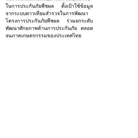
ในการประกันภัยพืชผล ตั้งเป้าใช้ข้อมูล
จากระบบดาวเทียมสำรวจในการพัฒนา
โครงการประกันภัยพืชผล ร่วมยกระดับ
พัฒนาศักยภาพด้านการประกันภัย ตลอด
จนภาคเกษตรกรรมของประเทศไทย