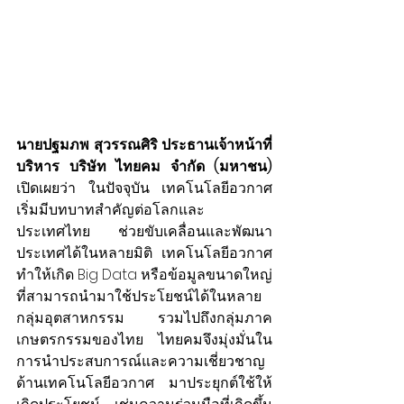
นายปฐมภพ สุวรรณศิริ ประธานเจ้าหน้าที่
บริหาร บริษัท ไทยคม จำกัด (มหาชน)
เปิดเผยว่า ในปัจจุบัน เทคโนโลยีอวกาศ
เริ่มมีบทบาทสำคัญต่อโลกและ
ประเทศไทย ช่วยขับเคลื่อนและพัฒนา
ประเทศได้ในหลายมิติ เทคโนโลยีอวกาศ
ทำให้เกิด Big Data หรือข้อมูลขนาดใหญ่ 
ที่สามารถนำมาใช้ประโยชน์ได้ในหลาย
กลุ่มอุตสาหกรรม รวมไปถึงกลุ่มภาค
เกษตรกรรมของไทย ไทยคมจึงมุ่งมั่นใน
การนำประสบการณ์และความเชี่ยวชาญ
ด้านเทคโนโลยีอวกาศ มาประยุกต์ใช้ให้