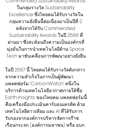
Commended Sustainability Awards 
ในกลุ่มรางวัล Sustainability 
Excellence ซึ่งไทยคมได้รับรางวัลใน
กลุ่มความยั่งยืนนี้ต่อเนื่องมาเป็นปีที่ 2 
หลังจากได้รับ Commended 
Sustainability Awards ในปี 2566 ที่
ผ่านมา ซึ่งสะท้อนถึงความเป็นองค์กรที่
มุ่งมั่นในการนำเทคโนโลยีด้าน Space 
Tech มาขับเคลื่อนการพัฒนาอย่างยั่งยืน
ในปี 2567 นี้ ไทยคมได้รับรางวัลดังกล่าว
จากความสำเร็จในการเป็นผู้พัฒนา
แพลตฟอร์ม ‘CarbonWatch’ หนึ่งใน
บริการด้านเทคโนโลยีอวกาศภายใต้ชื่อ 
Earth Insights ของไทยคม แพลตฟอร์มนี้
คือเครื่องมือประเมินคาร์บอนเครดิต ด้วย
เทคโนโลยีดาวเทียม และ AI ที่ได้รับการ
รับรองจากองค์การบริหารจัดการก๊าซ
เรือนกระจก (องค์การมหาชน) หรือ อบก. 