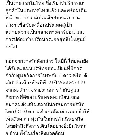
เป็นรายแรกในไทย ซึ่งเริ่มให้บริการแก่
ลูกค้าในประเทศไทยแล้ว และพร้อมเดิน
หน้าขยายความร่วมมือกับหน่วยงาน
ต่างๆ เพื่อขับเคลื่อนประเทศสู่เป้า
หมายความเป็นกลางทางคาร์บอน และ
การปล่อยก๊าซเรือนกระจกสุทธิเป็นศูนย์
ต่อไป
นอกจากรางวัลดังกล่าว ในปีนี้ ไทยคมยัง
ได้รับคะแนนบริษัทจดทะเบียนที่มีการ
กำกับดูแลกิจการในระดับ 5 ดาว หรือ “ดี
เลิศ” ต่อเนื่องเป็นปีที่ 12 (ปี 2556-2567) 
จากผลสำรวจรายงานการกำกับดูแล
กิจการที่ดีของบริษัทจดทะเบียน ของ
สมาคมส่งเสริมสถาบันกรรมการบริษัท
ไทย (IOD) ความสำเร็จดังกล่าวตอกย้ำให้
เห็นถึงความมุ่งมั่นในการดำเนินธุรกิจ
โดยคำนึงถึงการเติบโตอย่างยั่งยืนในทุก 
ๆ ด้าน ทั้งในเรื่องสิ่งแวดล้อม 