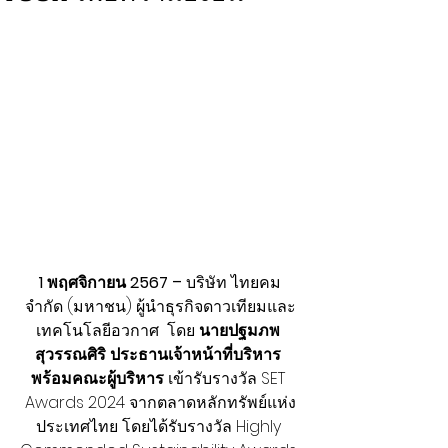
 1 พฤศจิกายน 2567 – 
บริษัท ไทยคม 
จำกัด (มหาชน) ผู้นำธุรกิจดาวเทียมและ
เทคโนโลยีอวกาศ  โดย 
นายปฐมภพ 
สุวรรณศิริ ประธานเจ้าหน้าที่บริหาร 
พร้อมคณะผู้บริหาร 
เข้ารับรางวัล SET 
Awards 2024 จากตลาดหลักทรัพย์แห่ง
ประเทศไทย โดยได้รับรางวัล Highly 