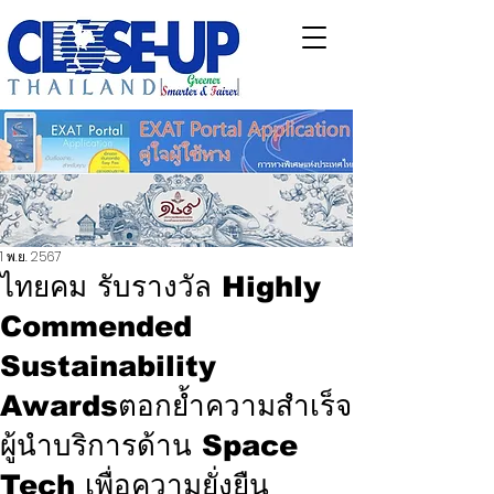
1 พ.ย. 2567
ไทยคม รับรางวัล Highly
Commended
Sustainability
Awardsตอกย้ำความสำเร็จ
ผู้นำบริการด้าน Space
Tech เพื่อความยั่งยืน