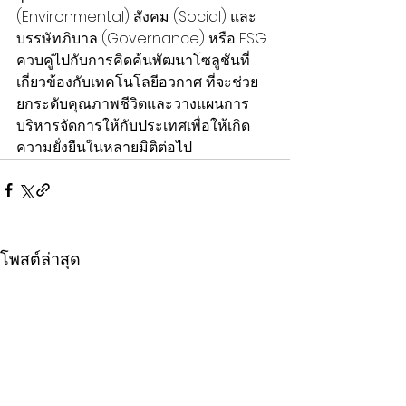
(Environmental) สังคม (Social) และ
บรรษัทภิบาล (Governance) หรือ ESG 
ควบคู่ไปกับการคิดค้นพัฒนาโซลูชันที่
เกี่ยวข้องกับเทคโนโลยีอวกาศ ที่จะช่วย
ยกระดับคุณภาพชีวิตและวางแผนการ
บริหารจัดการให้กับประเทศเพื่อให้เกิด
ความยั่งยืนในหลายมิติต่อไป
โพสต์ล่าสุด