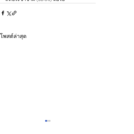
โพสต์ล่าสุด