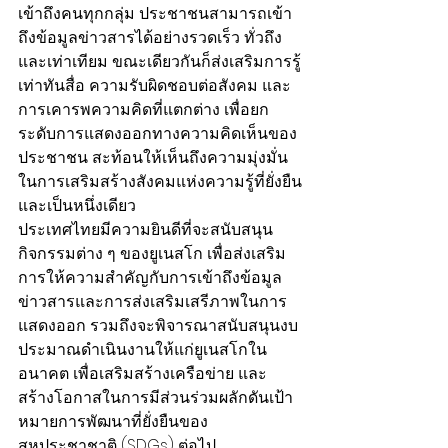
เข้าถึงคนทุกกลุ่ม ประชาชนสามารถเข้า
ถึงข้อมูลข่าวสารได้อย่างรวดเร็ว ทั่วถึง 
และเท่าเทียม ขณะเดียวกันก็ส่งเสริมการรู้
เท่าทันสื่อ ความรับผิดชอบต่อสังคม และ
การเคารพความคิดที่แตกต่าง เพื่อยก
ระดับการแสดงออกทางความคิดเห็นของ
ประชาชน สะท้อนให้เห็นถึงความมุ่งมั่น
ในการเสริมสร้างสังคมแห่งความรู้ที่ยั่งยืน
และเป็นหนึ่งเดียว
ประเทศไทยมีความยินดีที่จะสนับสนุน
กิจกรรมต่าง ๆ ของยูเนสโก เพื่อส่งเสริม​
การให้ความสำคัญกับการเข้าถึงข้อมูล
ข่าวสารและการส่งเสริมเสรีภาพในการ
แสดงออก รวมถึงจะพิจารณาสนับสนุนงบ
ประมาณดำเนินงานให้แก่ยูเนสโกใน
อนาคต เพื่อเสริมสร้างเครือข่าย​ และ
สร้างโอกาสในการมีส่วนร่วมผลักดันเป้า
หมายการพัฒนาที่ยั่งยืนของ
สหประชาชาติ (SDGs) ต่อไป