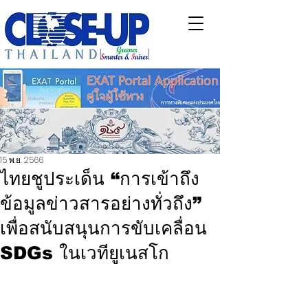
15 พ.ย. 2566
ไทยชูประเด็น “การเข้าถึง
ข้อมูลข่าวสารอย่างทั่วถึง”
เพื่อสนับสนุนการขับเคลื่อน
SDGs ในเวทียูเนสโก