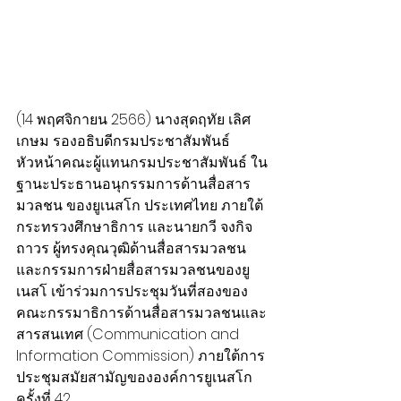
(14 พฤศจิกายน 2566) นางสุดฤทัย เลิศ
เกษม รองอธิบดีกรมประชาสัมพันธ์ 
หัวหน้าคณะผู้แทนกรมประชาสัมพันธ์ ใน
ฐานะประธานอนุกรรมการด้านสื่อสาร
มวลชน ของยูเนสโก ประเทศไทย ภายใต้
กระทรวงศึกษาธิการ และนายกวี จงกิจ
ถาวร ผู้ทรงคุณวุฒิด้านสื่อสารมวลชน 
และกรรมการฝ่ายสื่อสารมวลชนของยู
เนสโ เข้าร่วมการประชุมวันที่สองของ
คณะกรรมาธิการด้านสื่อสารมวลชนและ
สารสนเทศ (​Communication and 
Information Commission) ภายใต้การ
ประชุมสมัยสามัญขององค์การยูเนสโก 
ครั้งที่ 42 