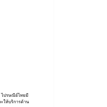
า ไปรษณีย์ไทยมี
ะให้บริการด้าน