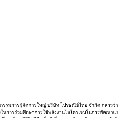
ธุ์ กรรมการผู้จัดการใหญ่ บริษัท ไปรษณีย์ไทย จำกัด กล่าวว่
ยิ่งในการร่วมศึกษาการใช้พลังงานไฮโดรเจนในการพัฒนาแล