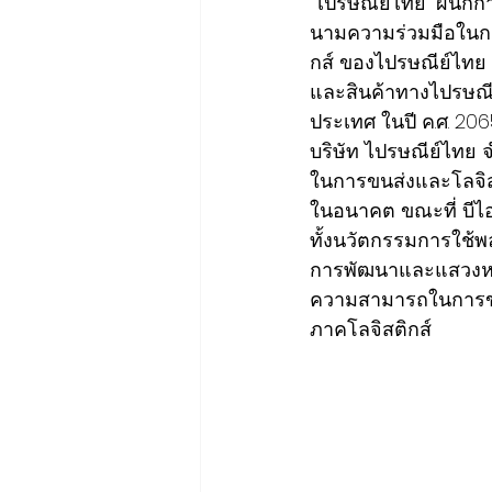
“ไปรษณีย์ไทย” ผนึกกำ
นามความร่วมมือในก
กส์ ของไปรษณีย์ไทย
และสินค้าทางไปรษณีย
ประเทศ ในปี ค.ศ. 206
บริษัท ไปรษณีย์ไทย
ในการขนส่งและโลจิ
ในอนาคต ขณะที่ บีไ
ทั้งนวัตกรรมการใช้
การพัฒนาและแสวงหาโ
ความสามารถในการขนส
ภาคโลจิสติกส์