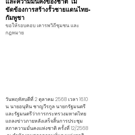
และความมั่นคงของชาติ ไม่
ขัดข้องการสร้างรั้วชายแดนไทย-
กัมพูชา
ขอให้รอบคอบ เคารพวิถีชุมชน และ
กฎหมาย
วันพฤหัสบดีที่ 2 ตุลาคม 2568 เวลา 16.10 
น. นายอนุทิน ชาญวีรกูล นายกรัฐมนตรี
และรัฐมนตรีว่าการกระทรวงมหาดไทย 
แถลงข่าวภายหลังเสร็จสิ้นการประชุม
สภาความมั่นคงแห่งชาติ ครั้งที่ 12/2568 