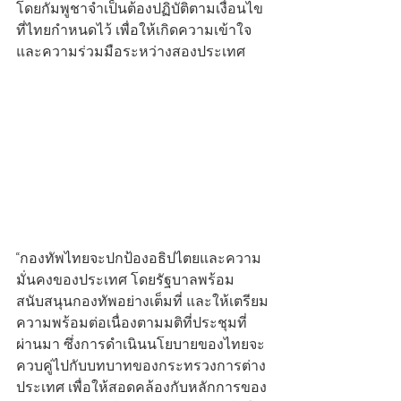
โดยกัมพูชาจำเป็นต้องปฏิบัติตามเงื่อนไข
ที่ไทยกำหนดไว้ เพื่อให้เกิดความเข้าใจ
และความร่วมมือระหว่างสองประเทศ
“กองทัพไทยจะปกป้องอธิปไตยและความ
มั่นคงของประเทศ โดยรัฐบาลพร้อม
สนับสนุนกองทัพอย่างเต็มที่ และให้เตรียม
ความพร้อมต่อเนื่องตามมติที่ประชุมที่
ผ่านมา ซึ่งการดำเนินนโยบายของไทยจะ
ควบคู่ไปกับบทบาทของกระทรวงการต่าง
ประเทศ เพื่อให้สอดคล้องกับหลักการของ