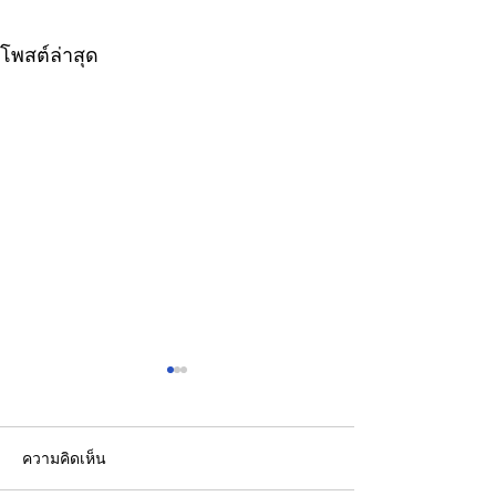
โพสต์ล่าสุด
ความคิดเห็น