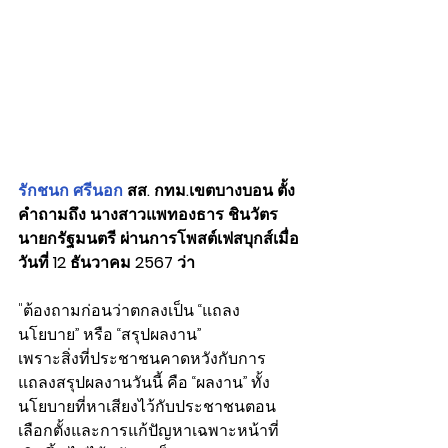
รักชนก ศรีนอก 
สส. กทม.เขตบางบอน ตั้ง
คำถามถึง นางสาวแพทองธาร ชินวัตร 
นายกรัฐมนตรี ผ่านการโพสต์เฟสบุกส์เมื่อ
วันที่ 12 ธันวาคม 2567 ว่า
"ต้องถามก่อนว่าตกลงเป็น “แถลง
นโยบาย” หรือ “สรุปผลงาน”
เพราะสิ่งที่ประชาชนคาดหวังกับการ
แถลงสรุปผลงานวันนี้ คือ “ผลงาน” ทั้ง
นโยบายที่หาเสียงไว้กับประชาชนตอน
เลือกตั้งและการแก้ปัญหาเฉพาะหน้าที่