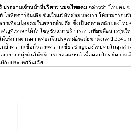
ิ ประธานเจ้าหน้าที่บริหาร บมจ.ไทยคม
 กล่าวว่า “ไทยคม 
้ ไอพีสตาร์อินเดีย ซึ่งเป็นบริษัทย่อยของเรา ให้สามารถบริ
ดาวเทียมไทยคมในตลาดอินเดีย ซึ่งเป็นตลาดหลักของไทย
าวสำคัญที่เราจะได้นำโซลูชันและบริการดาวเทียมสื่อสารรุ่นให
มให้บริการผ่านดาวเทียมในประเทศอินเดียมาตั้งแต่ปี 2540 
การตอกย้ำความเชื่อมั่นและความเชี่ยวชาญของไทยคมในอุตส
โดยเราจะมุ่งมั่นให้บริการบรอดแบนด์ เพื่อตอบโจทย์ความ
ห้กับประเทศอินเดีย 