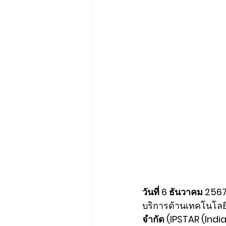
วันที่ 6 ธันวาคม 256
บริการด้านเทคโนโลย
จำกัด (IPSTAR (India