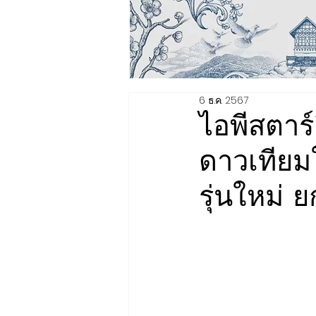
6 ธ.ค. 2567
ไอพีสตาร์
ดาวเทียม
รุ่นใหม่ 