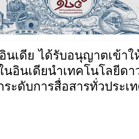
อินเดีย ได้รับอนุญาตเข้าใ
ในอินเดียนำเทคโนโลยีดาว
ยกระดับการสื่อสารทั่วประเ