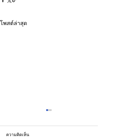
โพสต์ล่าสุด
ความคิดเห็น