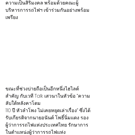
ความเป็นสิริมงคล พร้อมด้วยคณะผู้
บริหารการรถไฟฯ เข้าร่วมกันอย่างพร้อม
เพรียง
ขณะที่ช่วงบ่ายถือเป็นอีกหนึ่งไฮไลต์
สำคัญ กับเวที Talk เสวนาในหัวข้อ “ความ
ลับใต้หลังคาโดม
110 ปี หัวลำโพง ไม่เคยหยุดเล่าเรื่อง” ซึ่งได้
รับเกียรติจากนายอนันต์ โพธิ์นิ่มแดง รอง
ผู้ว่าการรถไฟแห่งประเทศไทย รักษาการ
ในตำแหน่งผู้ว่าการรถไฟแห่ง