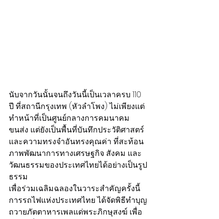
นับจากวันนั้นจนถึงวันนี้เป็นเวลาครบ 110 
ปี ที่สถานีกรุงเทพ (หัวลำโพง) ไม่เพียงแต่
ทำหน้าที่เป็นศูนย์กลางการคมนาคม
ขนส่ง แต่ยังเป็นพื้นที่บันทึกประวัติศาสตร์ 
และความทรงจำอันทรงคุณค่า ที่สะท้อน
ภาพพัฒนาการทางเศรษฐกิจ สังคม และ
วัฒนธรรมของประเทศไทยได้อย่างเป็นรูป
ธรรม
เพื่อร่วมเฉลิมฉลองในวาระสำคัญครั้งนี้ 
การรถไฟแห่งประเทศไทย ได้จัดพิธีทำบุญ
ถวายภัตตาหารเพลแด่พระภิกษุสงฆ์ เพื่อ