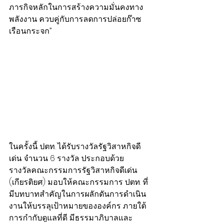
ภารกิจหลักในการสร้างความมั่นคงทาง
พลังงาน ควบคู่กับการลดการปล่อยก๊าซ
เรือนกระจก”
ในครั้งนี้ ปตท. ได้รับรางวัลรัฐวิสาหกิจดี
เด่น จำนวน 6 รางวัล ประกอบด้วย
รางวัลคณะกรรมการรัฐวิสาหกิจดีเด่น 
(เกียรติยศ) มอบให้คณะกรรมการ ปตท. ที่
มีบทบาทสำคัญในการผลักดันการดำเนิน
งานให้บรรลุเป้าหมายขององค์กร ภายใต้
การกำกับดูแลที่ดี มีธรรมาภิบาลและ