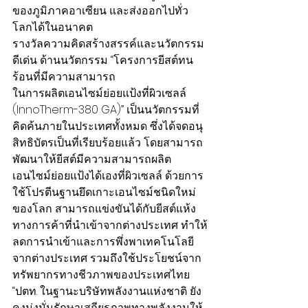
ของภูมิภาคอาเซียน และส่งออกไปทั่ว
โลกได้ในอนาคต
รางวัลความคิดสร้างสรรค์และนวัตกรรม
ดีเด่น ด้านนวัตกรรม “โครงการยีสต์ทน
ร้อนที่มีความสามารถ
ในการผลิตเอนไซม์ย่อยแป้งที่ผิวเซลล์ 
(InnoTherm-380 GA)” เป็นนวัตกรรมที่
คิดค้นภายในประเทศทั้งหมด ซึ่งได้จดอนุ
สิทธิบัตรเป็นที่เรียบร้อยแล้ว โดยสามารถ
พัฒนาให้ยีสต์มีความสามารถผลิต
เอนไซม์ย่อยแป้งได้เองที่ผิวเซลล์ ด้วยการ
ใช้โปรตีนฐานยึดเกาะเอนไซม์ชนิดใหม่
ของโลก สามารถแข่งขันได้กับยีสต์แห้ง
ทางการค้าที่นำเข้าจากต่างประเทศ ทำให้
ลดการนำเข้าและการพึ่งพาเทคโนโลยี
จากต่างประเทศ รวมถึงใช้ประโยชน์จาก
ทรัพยากรทางชีวภาพของประเทศไทย
“ปตท. ในฐานะบริษัทพลังงานแห่งชาติ ยัง
คงมุ่งมั่นรักษาเสถียรภาพทางพลังงานให้