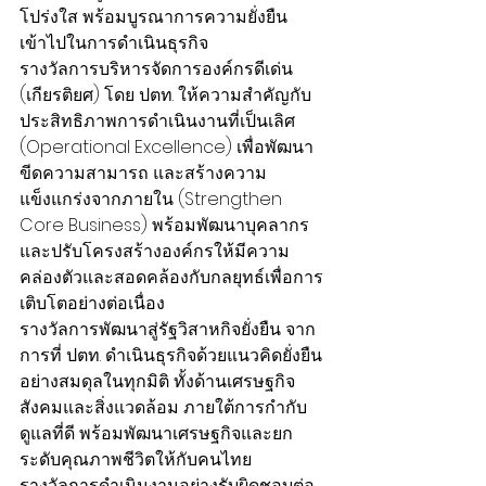
โปร่งใส พร้อมบูรณาการความยั่งยืน
เข้าไปในการดำเนินธุรกิจ
รางวัลการบริหารจัดการองค์กรดีเด่น 
(เกียรติยศ) โดย ปตท. ให้ความสำคัญกับ
ประสิทธิภาพการดำเนินงานที่เป็นเลิศ 
(Operational Excellence) เพื่อพัฒนา
ขีดความสามารถ และสร้างความ
แข็งแกร่งจากภายใน (Strengthen 
Core Business) พร้อมพัฒนาบุคลากร
และปรับโครงสร้างองค์กรให้มีความ
คล่องตัวและสอดคล้องกับกลยุทธ์เพื่อการ
เติบโตอย่างต่อเนื่อง
รางวัลการพัฒนาสู่รัฐวิสาหกิจยั่งยืน จาก
การที่ ปตท. ดำเนินธุรกิจด้วยแนวคิดยั่งยืน
อย่างสมดุลในทุกมิติ ทั้งด้านเศรษฐกิจ 
สังคมและสิ่งแวดล้อม ภายใต้การกำกับ
ดูแลที่ดี พร้อมพัฒนาเศรษฐกิจและยก
ระดับคุณภาพชีวิตให้กับคนไทย
รางวัลการดำเนินงานอย่างรับผิดชอบต่อ