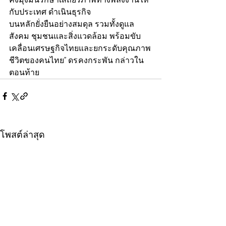
กับประเทศ ดำเนินธุรกิจ
บนหลักยั่งยืนอย่างสมดุล รวมทั้งดูแล
สังคม ชุมชนและสิ่งแวดล้อม พร้อมขับ
เคลื่อนเศรษฐกิจไทยและยกระดับคุณภาพ
ชีวิตของคนไทย” ดร.คงกระพัน กล่าวใน
ตอนท้าย
โพสต์ล่าสุด