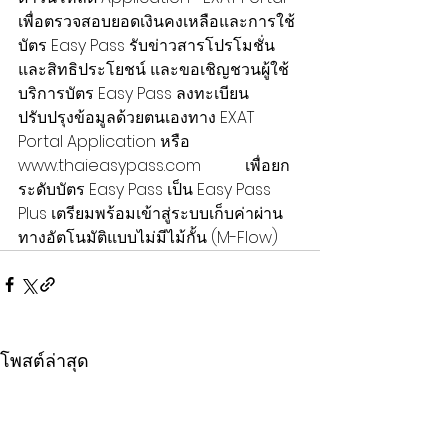
เพื่อตรวจสอบยอดเงินคงเหลือและการใช้
บัตร Easy Pass รับข่าวสารโปรโมชั่น
และสิทธิประโยชน์ และขอเชิญชวนผู้ใช้
บริการบัตร Easy Pass ลงทะเบียน
ปรับปรุงข้อมูลด้วยตนเองทาง EXAT 
Portal Application หรือ 
www.thaieasypass.com           เพื่อยก
ระดับบัตร Easy Pass เป็น Easy Pass 
Plus เตรียมพร้อมเข้าสู่ระบบเก็บค่าผ่าน
ทางอัตโนมัติแบบไม่มีไม้กั้น (M-Flow)
โพสต์ล่าสุด