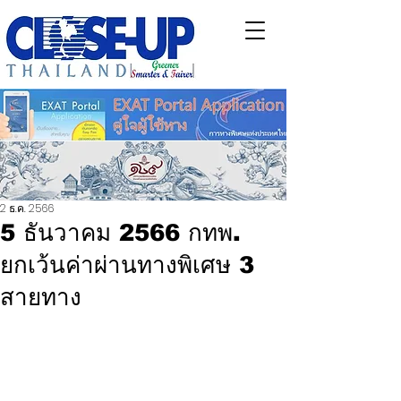
2 ธ.ค. 2566
5 ธันวาคม 2566 กทพ.
ยกเว้นค่าผ่านทางพิเศษ 3
สายทาง