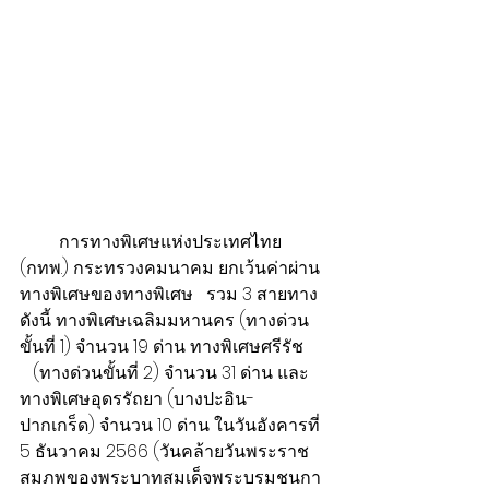
​         การทางพิเศษแห่งประเทศไทย 
(กทพ.) กระทรวงคมนาคม ยกเว้นค่าผ่าน
ทางพิเศษของทางพิเศษ   รวม 3 สายทาง 
ดังนี้ ทางพิเศษเฉลิมมหานคร (ทางด่วน
ขั้นที่ 1) จำนวน 19 ด่าน ทางพิเศษศรีรัช      
   (ทางด่วนขั้นที่ 2) จำนวน 31 ด่าน และ
ทางพิเศษอุดรรัถยา (บางปะอิน-
ปากเกร็ด) จำนวน 10 ด่าน ในวันอังคารที่ 
5 ธันวาคม 2566 (วันคล้ายวันพระราช
สมภพของพระบาทสมเด็จพระบรมชนกา