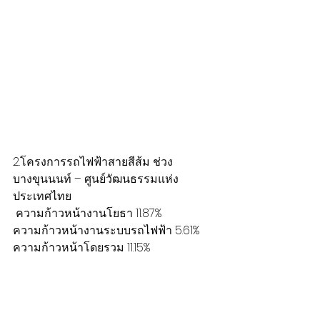
2.โครงการรถไฟฟ้าสายสีส้ม ช่วง
บางขุนนนท์ – ศูนย์วัฒนธรรมแห่ง
ประเทศไทย
 ความก้าวหน้างานโยธา 11.87%
ความก้าวหน้างานระบบรถไฟฟ้า 5.61% 
ความก้าวหน้าโดยรวม 11.15%