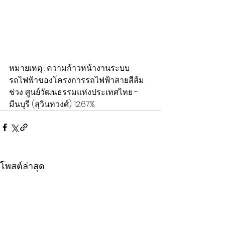
หมายเหตุ : ความก้าวหน้างานระบบ
รถไฟฟ้าของโครงการรถไฟฟ้าสายสีส้ม
ช่วง ศูนย์วัฒนธรรมแห่งประเทศไทย - 
มีนบุรี (สุวินทวงศ์) 12.67%
โพสต์ล่าสุด