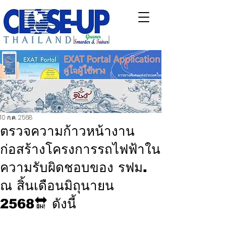
10 ก.ค. 2568
ตรวจความก้าวหน้างาน
ก่อสร้างโครงการรถไฟฟ้าใน
ความรับผิดชอบของ รฟม.
ณ สิ้นเดือนมิถุนายน
2568🔛 ดังนี้