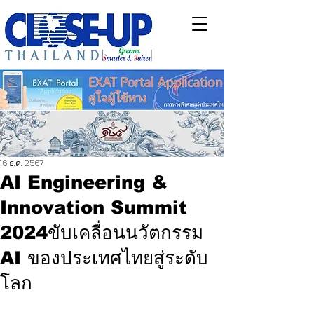
16 ธ.ค. 2567
AI Engineering &
Innovation Summit
2024ขับเคลื่อนนวัตกรรม
AI ของประเทศไทยสู่ระดับ
โลก