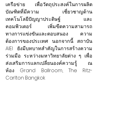
เครือข่าย  เพื่อวัตถุประสงค์ในการผลิต
บัณฑิตที่มีความ เชี่ยวชาญด้าน
เทคโนโลยีปัญญาประดิษฐ์ และ
คอมพิวเตอร์ เพิ่มขีดความสามารถ
ทางการแข่งขันและตอบสนอง ความ
ต้องการของประเทศ นอกจากนี้ สถาบัน 
AIEI  ยังมีบทบาทสำคัญในการสร้างความ
ร่วมมือ ระหว่างมหาวิทยาลัยต่าง ๆ เพื่อ
ส่งเสริมการแลกเปลี่ยนองค์ความรู้ ณ 
ห้อง Grand Ballroom, The Ritz-
Carlton Bangkok