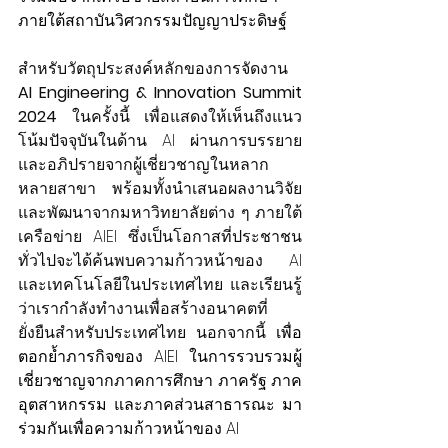
ภายใต้สถาบันวิศวกรรมปัญญาประดิษฐ์
สำหรับวัตถุประสงค์หลักของการจัดงาน 
AI Engineering & Innovation Summit 
2024
 ในครั้งนี้ เพื่อแสดงให้เห็นถึงแนว
โน้มปัจจุบันในด้าน AI ผ่านการบรรยาย
และอภิปรายจากผู้เชี่ยวชาญในหลาก
หลายสาขา พร้อมทั้งนำเสนอผลงานวิจัย 
และพัฒนาจากมหาวิทยาลัยต่าง ๆ ภายใต้
เครือข่าย AIEI ซึ่งเป็นโอกาสที่ประชาชน
ทั่วไปจะได้ค้นพบความก้าวหน้าของ AI 
และเทคโนโลยีในประเทศไทย และเรียนรู้
ว่าเรากำลังทำงานเพื่อสร้างอนาคตที่
ยั่งยืนสำหรับประเทศไทย นอกจากนี้ 
เพื่อ
ตอกย้ำภารกิจของ AIEI ในการรวบรวมผู้
เชี่ยวชาญจากภาคการศึกษา ภาครัฐ ภาค
อุตสาหกรรม และภาคส่วนสาธารณะ มา
ร่วมกันเพื่อความก้าวหน้าของ AI