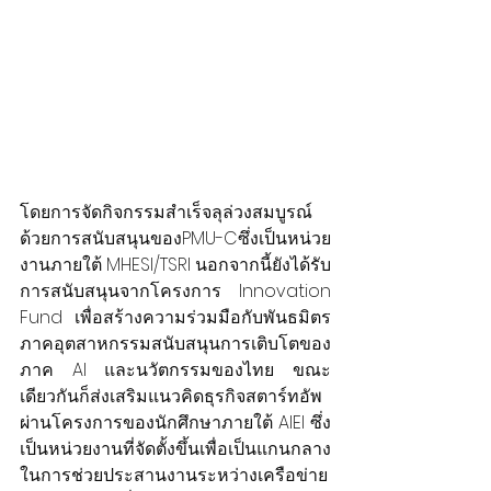
โดยการจัดกิจกรรมสำเร็จลุล่วงสมบูรณ์
ด้วยการสนับสนุนของPMU-Cซึ่งเป็นหน่วย
งานภายใต้ MHESI/TSRI นอกจากนี้ยังได้รับ
การสนับสนุนจากโครงการ Innovation 
Fund เพื่อสร้างความร่วมมือกับพันธมิตร
ภาคอุตสาหกรรมสนับสนุนการเติบโตของ
ภาค AI และนวัตกรรมของไทย ขณะ
เดียวกันก็ส่งเสริมแนวคิดธุรกิจสตาร์ทอัพ 
ผ่านโครงการของนักศึกษาภายใต้ AIEI ซึ่ง
เป็นหน่วยงานที่จัดตั้งขึ้นเพื่อเป็นแกนกลาง
ในการช่วยประสานงานระหว่างเครือข่าย