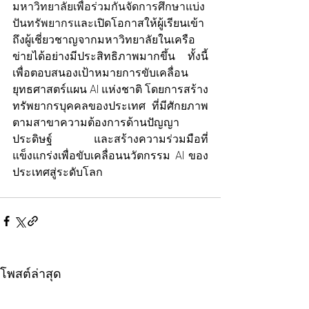
มหาวิทยาลัยเพื่อร่วมกันจัดการศึกษาแบ่ง
ปันทรัพยากร
และเปิดโอกาสให้ผู้เรียนเข้า
ถึงผู้เชี่ยวชาญจากมหาวิทยาลัยในเครือ
ข่ายได้อย่างมีประสิทธิภาพมากขึ้น ทั้งนี้
เพื่อตอบสนองเป้าหมายการขับเคลื่อน
ยุทธศาสตร์แผน AI แห่งชาติ โดยการสร้าง
ทรัพยากรบุคคลของประเทศ ที่มีศักยภาพ
ตามสาขาความต้องการด้านปัญญา
ประดิษฐ์ และสร้างความร่วมมือที่
แข็งแกร่งเพื่อขับเคลื่อนนวัตกรรม AI ของ
ประเทศสู่ระดับโลก 
โพสต์ล่าสุด