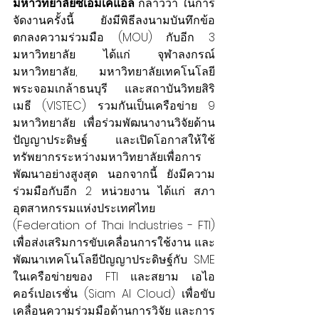
มหาวิทยาลัยซีเอ็มเคแอล 
กล่าวว่า ในการ
จัดงานครั้งนี้ ยังมีพิธีลงนามบันทึกข้อ
ตกลงความร่วมมือ (MOU) กับอีก 3 
มหาวิทยาลัย ได้แก่ จุฬาลงกรณ์
มหาวิทยาลัย, มหาวิทยาลัยเทคโนโลยี
พระจอมเกล้าธนบุรี และสถาบันวิทยสิริ
เมธี (VISTEC) รวมกันเป็นเครือข่าย 9 
มหาวิทยาลัย เพื่อร่วมพัฒนางานวิจัยด้าน
ปัญญาประดิษฐ์ และเปิดโอกาสให้ใช้
ทรัพยากรระหว่างมหาวิทยาลัยเพื่อการ
พัฒนาอย่างสูงสุด นอกจากนี้ ยังมีความ
ร่วมมือกับอีก 2 หน่วยงาน ได้แก่ สภา
อุตสาหกรรมแห่งประเทศไทย 
(Federation of Thai Industries - FTI) 
เพื่อส่งเสริมการขับเคลื่อนการใช้งาน และ
พัฒนาเทคโนโลยีปัญญาประดิษฐ์กับ SME 
ในเครือข่ายของ FTI และสยาม เอไอ 
คอร์เปอเรชั่น (Siam AI Cloud) เพื่อขับ
เคลื่อนความร่วมมือด้านการวิจัย และการ