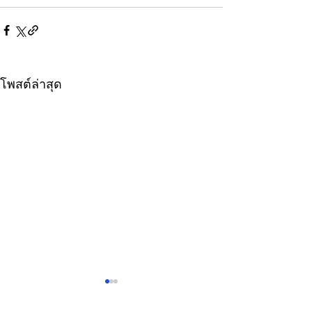
โพสต์ล่าสุด