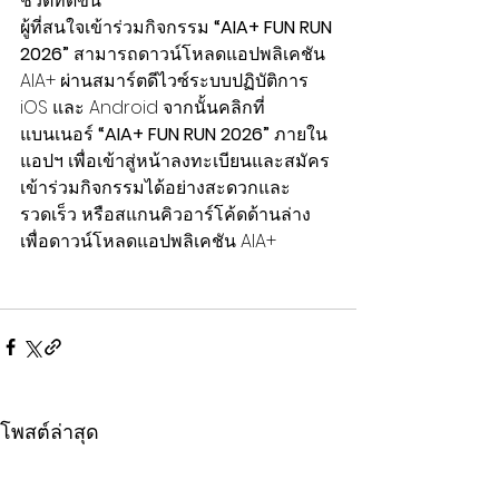
ชีวิตที่ดีขึ้น
ผู้ที่สนใจเข้าร่วมกิจกรรม 
“
AIA+ FUN RUN 
2026”
 สามารถดาวน์โหลดแอปพลิเคชัน 
AIA+ ผ่านสมาร์ตดีไวซ์ระบบปฏิบัติการ 
iOS และ Android จากนั้นคลิกที่
แบนเนอร์ 
“
AIA+ FUN RUN 2026”
 ภายใน
แอปฯ เพื่อเข้าสู่หน้าลงทะเบียนและสมัคร
เข้าร่วมกิจกรรมได้อย่างสะดวกและ
รวดเร็ว หรือสแกนคิวอาร์โค้ดด้านล่าง
เพื่อดาวน์โหลดแอปพลิเคชัน AIA+
โพสต์ล่าสุด