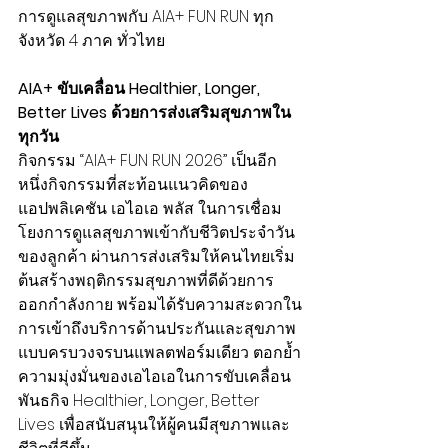
การดูแลสุขภาพกับ AIA+ FUN RUN ทุก
จังหวัด 4 ภาค ทั่วไทย
AIA+ ขับเคลื่อน Healthier, Longer, 
Better Lives ด้วยการส่งเสริมสุขภาพใน
ทุกวัน
กิจกรรม “AIA+ FUN RUN 2026” เป็นอีก
หนึ่งกิจกรรมที่สะท้อนแนวคิดของ
แอปพลิเคชัน เอไอเอ พลัส ในการเชื่อม
โยงการดูแลสุขภาพเข้ากับชีวิตประจำวัน
ของลูกค้า ผ่านการส่งเสริมให้คนไทยเริ่ม
ต้นสร้างพฤติกรรมสุขภาพที่ดีด้วยการ
ออกกำลังกาย พร้อมได้รับความสะดวกใน
การเข้าถึงบริการด้านประกันและสุขภาพ
แบบครบวงจรบนแพลตฟอร์มเดียว ตอกย้ำ
ความมุ่งมั่นของเอไอเอในการขับเคลื่อน
พันธกิจ Healthier, Longer, Better 
Lives เพื่อสนับสนุนให้ผู้คนมีสุขภาพและ