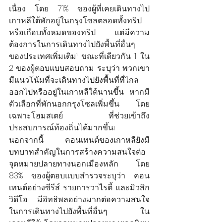
เนื่อง โดย 71% ของผู้ที่เคยเดินทางไป
เกาหลีใต้พักอยู่ในกรุงโซลตลอดทั้งทริป
หรือเกือบทั้งหมดของทริป แต่มีความ
ต้องการในการเดินทางไปยังพื้นที่อื่นๆ 
ของประเทศเพิ่มเติม¹ ขณะที่เดียวกัน 1 ใน 
2 ของผู้ตอบแบบสอบถาม ระบุว่า พวกเขา
มีแนวโน้มที่จะเดินทางไปยังพื้นที่ที่ไกล
ออกไปหรืออยู่ในเกาหลีใต้นานขึ้น หากมี
ตัวเลือกที่พักนอกกรุงโซลเพิ่มขึ้น โดย
เฉพาะโฮมสเตย์ ที่ช่วยเข้าถึง
ประสบการณ์ท้องถิ่นได้มากขึ้น
1
นอกจากนี้ คอนเทนต์ของเกาหลียังมี
บทบาทสำคัญในการสร้างความสนใจต่อ
จุดหมายปลายทางนอกเมืองหลัก โดย 
83% ของผู้ตอบแบบสำรวจระบุว่า คอน
เทนต์อย่างซีรีส์ รายการวาไรตี้ และมิวสิก
วิดีโอ มีอิทธิพลอย่างมากต่อความสนใจ
ในการเดินทางไปยังพื้นที่อื่นๆ ใน