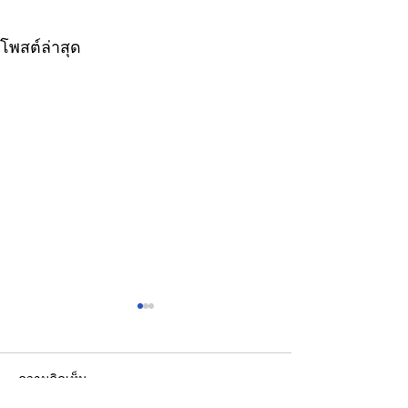
โพสต์ล่าสุด
ความคิดเห็น