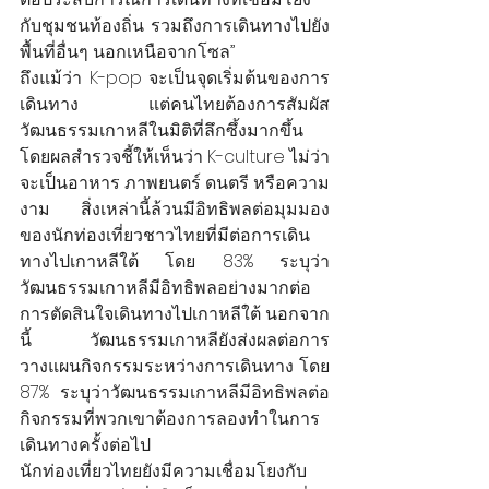
กับชุมชนท้องถิ่น รวมถึงการเดินทางไปยัง
พื้นที่อื่นๆ นอกเหนือจากโซล”
ถึงแม้ว่า K-pop จะเป็นจุดเริ่มต้นของการ
เดินทาง แต่คนไทยต้องการสัมผัส
วัฒนธรรมเกาหลีในมิติที่ลึกซึ้งมากขึ้น 
โดยผลสำรวจชี้ให้เห็นว่า K-culture ไม่ว่า
จะเป็นอาหาร ภาพยนตร์ ดนตรี หรือความ
งาม สิ่งเหล่านี้ล้วนมีอิทธิพลต่อมุมมอง
ของนักท่องเที่ยวชาวไทยที่มีต่อการเดิน
ทางไปเกาหลีใต้ โดย 83% ระบุว่า
วัฒนธรรมเกาหลีมีอิทธิพลอย่างมากต่อ
การตัดสินใจเดินทางไปเกาหลีใต้ นอกจาก
นี้ วัฒนธรรมเกาหลียังส่งผลต่อการ
วางแผนกิจกรรมระหว่างการเดินทาง โดย 
87% ระบุว่าวัฒนธรรมเกาหลีมีอิทธิพลต่อ
กิจกรรมที่พวกเขาต้องการลองทำในการ
เดินทางครั้งต่อไป
นักท่องเที่ยวไทยยังมีความเชื่อมโยงกับ 