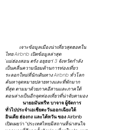
เจาะข้อมูลเมืองน่าเที่ยวสุดฮอตใน
ไทย Airbnb เปิดข้อมูลล่าสุด  
‘แม่ฮ่องสอน ตรัง อยุธยา’ 3 จังหวัดกำลัง
เป็นคลื่นความนิยมด้านการท่องเที่ยว
ระลอกใหม่ที่นักเดินทาง Airbnb ทั่วโลก
ค้นหาจุดหมายปลายทางและที่พักมาก
ที่สุด ตามมาด้วยภาคอีสานและภาคใต้
ตอนล่างเป็นอีกจุดท่องเที่ยวที่น่าจับตามอง
               นายอมันพรีท บาจาจ ผู้จัดการ
ทั่วไปประจำเอเชียตะวันออกเฉียงใต้ 
อินเดีย ฮ่องกง และไต้หวัน ของ Airbnb 
เปิดเผยว่า “ประเทศไทยมีสถานที่น่าสนใจ