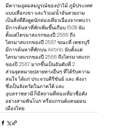
มีความอุดมสมบูรณ์ของป่าไม้ ภูมิประเทศ
แบบเทือกเขา และวิวแม่น้ำอันสวยงาม
เป็นสิ่งที่ดึงดูดนักท่องเที่ยวเนื่องจากพบว่า
มีการค้นหาที่พักเพิ่มขึ้นเกือบ 150% นับ
ตั้งแต่ไตรมาสแรกของปี 2566 ถึง
ไตรมาสแรกของปี 2567 ขณะที่ เพชรบุรี 
มีการค้นหาที่พักบน Airbnb นับตั้งแต่
ไตรมาสแรกของปี 2566 ถึงไตรมาสแรก
ของปี 2567 มากขึ้นเป็นอันดับที่ 2
ส่วนจุดหมายปลายทางอื่นๆ ที่ได้รับความ
สนใจ ได้แก่ ประจวบคีรีขันธ์
และ พังงา
ซึ่งเป็นจังหวัดในภาคใต้ และ 
อุบลราชธานี
 ก็มีสถานที่ท่องเที่ยวชื่อดัง
อย่างสามพันโบก หรือแกรนด์แคนยอน
เมืองไทย