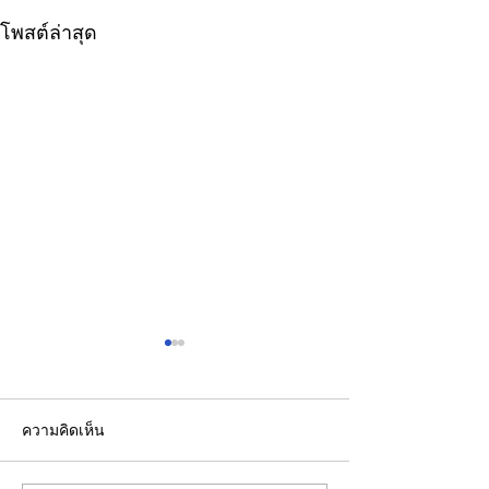
โพสต์ล่าสุด
ความคิดเห็น