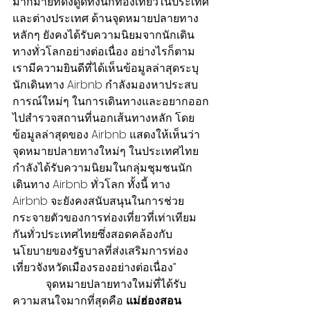
มากมายที่ดึงดูดทั้งนักท่องเที่ยวในประเทศ
และต่างประเทศ ด้านจุดหมายปลายทาง
หลักๆ ยังคงได้รับความนิยมจากนักเดิน
ทางทั่วโลกอย่างต่อเนื่อง อย่างไรก็ตาม
เรามีความยินดีที่ได้เห็นข้อมูลล่าสุดระบุ
นักเดินทาง Airbnb กำลังมองหาประสบ
การณ์ใหม่ๆ ในการเดินทางและอยากออก
ไปสำรวจสถานที่นอกเส้นทางหลัก โดย
ข้อมูลล่าสุดของ Airbnb แสดงให้เห็นว่า
จุดหมายปลายทางใหม่ๆ ในประเทศไทย
กำลังได้รับความนิยมในกลุ่มชุมชนนัก
เดินทาง Airbnb ทั่วโลก ทั้งนี้ ทาง 
Airbnb จะยังคงสนับสนุนในการช่วย
กระจายตัวของการท่องเที่ยวที่เท่าเทียม
กันทั่วประเทศไทยซึ่งสอดคล้องกับ
นโยบายของรัฐบาลที่ส่งเสริมการท่อง
เที่ยวจังหวัดเมืองรองอย่างต่อเนื่อง”
            จุดหมายปลายทางใหม่ที่ได้รับ
ความสนใจมากที่สุดคือ 
แม่ฮ่องสอน