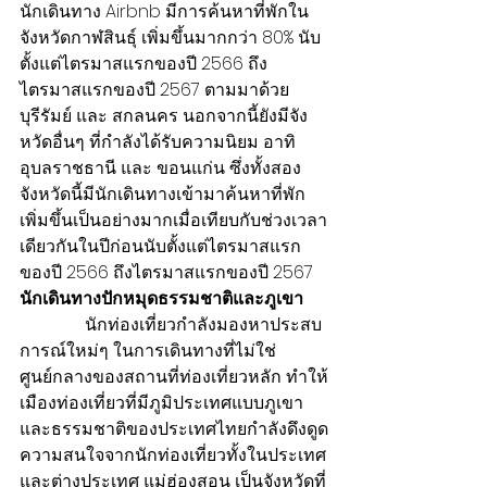
นักเดินทาง Airbnb มีการค้นหาที่พักใน
จังหวัดกาฬสินธุ์ เพิ่มขึ้นมากกว่า 80% นับ
ตั้งแต่ไตรมาสแรกของปี 2566 ถึง
ไตรมาสแรกของปี 2567 ตามมาด้วย 
บุรีรัมย์ และ สกลนคร นอกจากนี้ยังมีจัง
หวัดอื่นๆ ที่กำลังได้รับความนิยม อาทิ 
อุบลราชธานี และ ขอนแก่น ซึ่งทั้งสอง
จังหวัดนี้มีนักเดินทางเข้ามาค้นหาที่พัก
เพิ่มขึ้นเป็นอย่างมากเมื่อเทียบกับช่วงเวลา
เดียวกันในปีก่อนนับตั้งแต่ไตรมาสแรก
ของปี 2566 ถึงไตรมาสแรกของปี 2567
นักเดินทางปักหมุดธรรมชาติและภูเขา
นักท่องเที่ยวกำลังมองหาประสบ
การณ์ใหม่ๆ ในการเดินทางที่ไม่ใช่
ศูนย์กลางของสถานที่ท่องเที่ยวหลัก ทำให้
เมืองท่องเที่ยวที่มีภูมิประเทศแบบภูเขา
และธรรมชาติของประเทศไทยกำลังดึงดูด
ความสนใจจากนักท่องเที่ยวทั้งในประเทศ
และต่างประเทศ แม่ฮ่องสอน เป็นจังหวัดที่