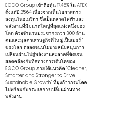
EGCO Group เข้าถือหุ้น 17.46% ใน APEX 
ตั้งแต่ปี 2564 เนื่องจากเห็นโอกาสการ
ลงทุนในอเมริกา ซึ่งเป็นตลาดไฟฟ้าและ
พลังงานที่มีขนาดใหญ่ที่สุดแห่งหนึ่งของ
โลก ด้วยจำนวนประชากรกว่า 300 ล้าน
คนและมูลค่าเศรษฐกิจที่ใหญ่เป็นเบอร์ 1 
ของโลก ตลอดจนนโยบายสนับสนุนการ
เปลี่ยนผ่านไปสู่พลังงานสะอาดที่ชัดเจน 
สอดคล้องกับทิศทางการเติบโตของ 
EGCO Group ภายใต้แนวคิด “Cleaner, 
Smarter and Stronger to Drive 
Sustainable Growth” ที่มุ่งก้าวกระโดด
ไปพร้อมกับกระแสการเปลี่ยนผ่านทาง
พลังงาน