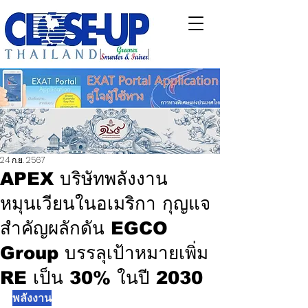
24 ก.ย. 2567
APEX บริษัทพลังงาน
หมุนเวียนในอเมริกา กุญแจ
สำคัญผลักดัน EGCO
Group บรรลุเป้าหมายเพิ่ม
RE เป็น 30% ในปี 2030
พลังงาน