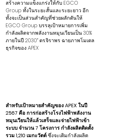
สร้างความแข็งแกร่งให้กับ EGCO 
Group ทั้งในระยะสั้นและระยะยาว อีก
ทั้งจะเป็นส่วนสำคัญที่ช่วยผลักดันให้ 
EGCO Group บรรลุเป้าหมายการเพิ่ม
กำลังผลิตจากพลังงานหมุนเวียนเป็น 30% 
ภายในปี 2030” ดร.จิราพร ฉายภาพโมเดล
ธุรกิจของ APEX 
สำหรับเป้าหมายสำคัญของ APEX ในปี 
2567 คือ การก่อสร้างโรงไฟฟ้าพลังงาน
หมุนเวียนให้แล้วเสร็จและจ่ายไฟฟ้าเข้า
ระบบ จำนวน 7 โครงการ กำลังผลิตติดตั้ง
รวม 1,210 เมกะวัตต์
 ซึ่งจะเติมกำลังผลิต