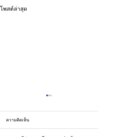
โพสต์ล่าสุด
ความคิดเห็น