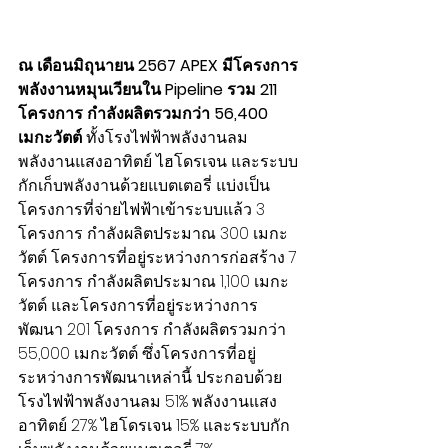
ณ เดือนมิถุนายน 2567 APEX มีโครงการ
พลังงานหมุนเวียนใน Pipeline รวม 211 
โครงการ กำลังผลิตรวมกว่า 56,400 
เมกะวัตต์ 
ทั้งโรงไฟฟ้าพลังงานลม 
พลังงานแสงอาทิตย์ ไฮโดรเจน และระบบ
กักเก็บพลังงานด้วยแบตเตอรี่ แบ่งเป็น
โครงการที่จ่ายไฟฟ้าเข้าระบบแล้ว 3 
โครงการ กำลังผลิตประมาณ 300 เมกะ
วัตต์ โครงการที่อยู่ระหว่างการก่อสร้าง 7 
โครงการ กำลังผลิตประมาณ 1,100 เมกะ
วัตต์ และโครงการที่อยู่ระหว่างการ
พัฒนา 201 โครงการ กำลังผลิตรวมกว่า 
55,000 เมกะวัตต์ ซึ่งโครงการที่อยู่
ระหว่างการพัฒนาเหล่านี้ ประกอบด้วย
โรงไฟฟ้าพลังงานลม 51% พลังงานแสง
อาทิตย์ 27% ไฮโดรเจน 15% และระบบกัก