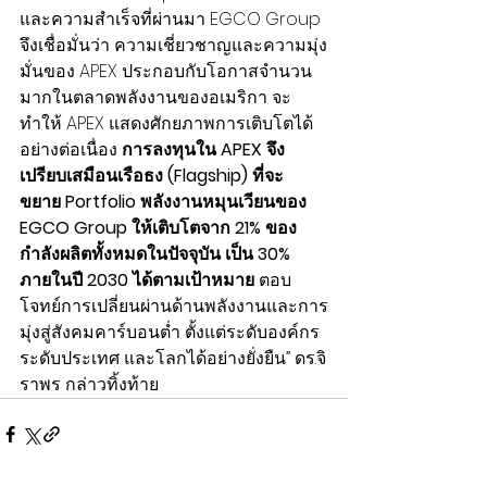
และความสำเร็จที่ผ่านมา EGCO Group 
จึงเชื่อมั่นว่า ความเชี่ยวชาญและความมุ่ง
มั่นของ APEX ประกอบกับโอกาสจำนวน
มากในตลาดพลังงานของอเมริกา จะ
ทำให้ APEX แสดงศักยภาพการเติบโตได้
อย่างต่อเนื่อง 
การลงทุนใน APEX จึง
เปรียบเสมือนเรือธง (Flagship) ที่จะ
ขยาย Portfolio พลังงานหมุนเวียนของ 
EGCO Group ให้เติบโตจาก 21% ของ
กำลังผลิตทั้งหมดในปัจจุบัน เป็น 30% 
ภายในปี 2030 ได้ตามเป้าหมาย
 ตอบ
โจทย์การเปลี่ยนผ่านด้านพลังงานและการ
มุ่งสู่สังคมคาร์บอนต่ำ ตั้งแต่ระดับองค์กร 
ระดับประเทศ และโลกได้อย่างยั่งยืน” ดร.จิ
ราพร กล่าวทิ้งท้าย