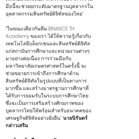
มือนี้จะช่วยยกระดับมาตรฐานบุคลากรใน
อุตสาหกรรมสินทรัพย์ดิจิทัลของไทย"
“ในขณะเดียวกันทีม BINANCE TH 
Academy ของเรา ได้ให้ความรู้เกี่ยวกับ
เทคโนโลยีบล็อกเชนและสินทรัพย์ดิจิทัล
แก่สถาบันการศึกษาและหน่วยงานต่างๆ
มาอย่างต่อเนื่อง การร่วมมือกับ
มหาวิทยาลัยเกษตรศาสตร์ในครั้งนี้ จะ
ช่วยขยายการเข้าถึงการศึกษาด้าน
สินทรัพย์ดิจิทัลในรูปแบบที่เป็นทางการ
มากขึ้น และสร้างมาตรฐานการศึกษาที่
ได้รับการยอมรับในระบบการศึกษาไทย 
ซึ่งจะเป็นการเสริมสร้างศักยภาพของ
บุคลากรไทยให้พร้อมสำหรับอนาคตของ
เศรษฐกิจดิจิทัลอย่างยั่งยืน" 
นายนิรันดร์ 
กล่าวเสริม