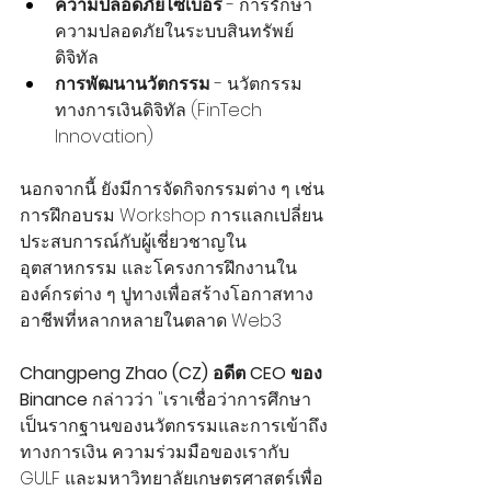
ความปลอดภัยไซเบอร์
 - การรักษา
ความปลอดภัยในระบบสินทรัพย์
ดิจิทัล
การพัฒนานวัตกรรม
 - นวัตกรรม
ทางการเงินดิจิทัล (FinTech 
Innovation)
นอกจากนี้ ยังมีการจัดกิจกรรมต่าง ๆ เช่น 
การฝึกอบรม Workshop การแลกเปลี่ยน
ประสบการณ์กับผู้เชี่ยวชาญใน
อุตสาหกรรม และโครงการฝึกงานใน
องค์กรต่าง ๆ ปูทางเพื่อสร้างโอกาสทาง
อาชีพที่หลากหลายในตลาด Web3
Changpeng Zhao (CZ) อดีต CEO ของ 
Binance
 กล่าวว่า "เราเชื่อว่าการศึกษา
เป็นรากฐานของนวัตกรรมและการเข้าถึง
ทางการเงิน ความร่วมมือของเรากับ 
GULF และมหาวิทยาลัยเกษตรศาสตร์เพื่อ