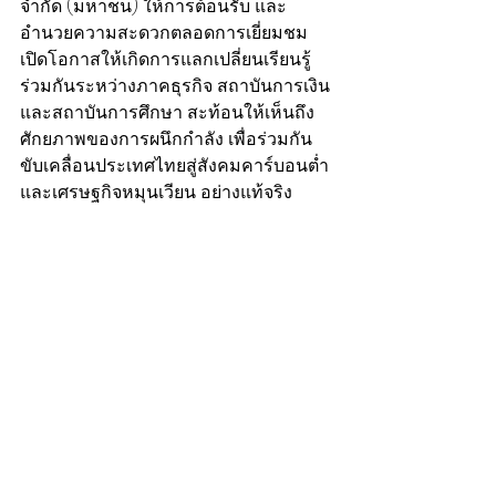
จำกัด (มหาชน) ให้การต้อนรับ และ
อำนวยความสะดวกตลอดการเยี่ยมชม 
เปิดโอกาสให้เกิดการแลกเปลี่ยนเรียนรู้
ร่วมกันระหว่างภาคธุรกิจ สถาบันการเงิน 
และสถาบันการศึกษา สะท้อนให้เห็นถึง
ศักยภาพของการผนึกกำลัง เพื่อร่วมกัน
ขับเคลื่อนประเทศไทยสู่สังคมคาร์บอนต่ำ 
และเศรษฐกิจหมุนเวียน อย่างแท้จริง