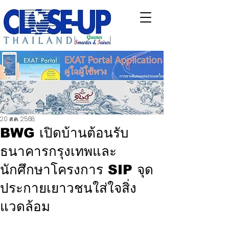
20 ส.ค. 2568
BWG เปิดบ้านต้อนรับ
ธนาคารกรุงเทพและ
นักศึกษาโครงการ SIP จุด
ประกายเยาวชนใส่ใจสิ่ง
แวดล้อม