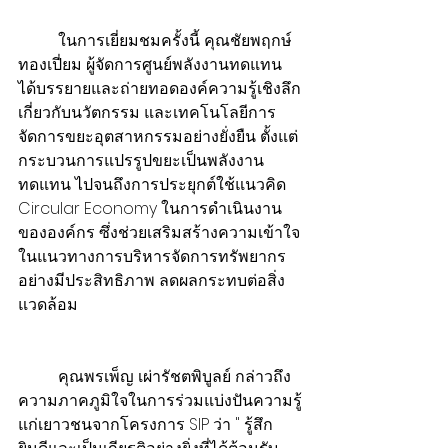
          ในการเยี่ยมชมครั้งนี้ คุณชัยพฤกษ์ 
ทองเปี่ยม ผู้จัดการศูนย์พลังงานทดแทน 
ได้บรรยายและถ่ายทอดองค์ความรู้เชิงลึก
เกี่ยวกับนวัตกรรม และเทคโนโลยีการ
จัดการขยะอุตสาหกรรมอย่างยั่งยืน ตั้งแต่
กระบวนการแปรรูปขยะเป็นพลังงาน
ทดแทน ไปจนถึงการประยุกต์ใช้แนวคิด 
Circular Economy ในการดำเนินงาน
ขององค์กร ซึ่งช่วยเสริมสร้างความเข้าใจ
ในแนวทางการบริหารจัดการทรัพยากร
อย่างมีประสิทธิภาพ ลดผลกระทบต่อสิ่ง
แวดล้อม
          คุณพรเพ็ญ เผ่ารัชตพิบูลย์ กล่าวถึง
ความภาคภูมิใจในการร่วมแบ่งปันความรู้
แก่เยาวชนจากโครงการ SIP ว่า " รู้สึก