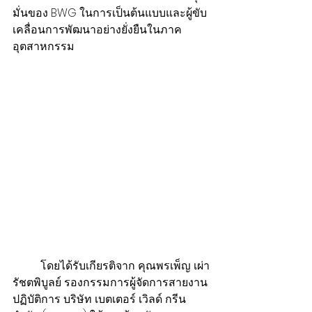
มั่นของ BWG ในการเป็นต้นแบบและผู้ขับ
เคลื่อนการพัฒนาอย่างยั่งยืนในภาค
อุตสาหกรรม
          โดยได้รับเกียรติจาก คุณพรเพ็ญ เผ่า
รัชตพิบูลย์ รองกรรมการผู้จัดการสายงาน
ปฏิบัติการ บริษัท เบตเตอร์ เวิลด์ กรีน 