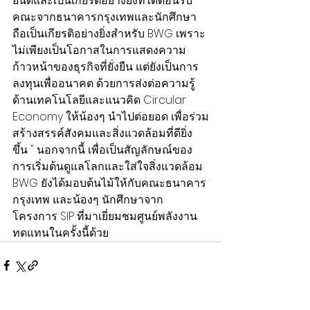
ยินดีและเป็นเกียรติอย่างยิ่งที่ได้ต้อนรับ
คณะจากธนาคารกรุงเทพและนักศึกษา 
ถือเป็นเกียรติอย่างยิ่งสำหรับ BWG เพราะ
ไม่เพียงเป็นโอกาสในการแสดงความ
ก้าวหน้าของธุรกิจที่ยั่งยืน แต่ยังเป็นการ
ลงทุนเพื่ออนาคต ด้วยการส่งต่อความรู้
ด้านเทคโนโลยีและแนวคิด Circular 
Economy ให้น้องๆ นำไปต่อยอด เพื่อร่วม
สร้างสรรค์สังคมและสิ่งแวดล้อมที่ดียิ่ง
ขึ้น " นอกจากนี้ เพื่อเป็นสัญลักษณ์ของ
การเริ่มต้นดูแลโลกและใส่ใจสิ่งแวดล้อม 
BWG ยังได้มอบต้นไม้ให้กับคณะธนาคาร
กรุงเทพ และน้องๆ นักศึกษาจาก
โครงการ SIP ที่มาเยี่ยมชมศูนย์พลังงาน
ทดแทนในครั้งนี้ด้วย