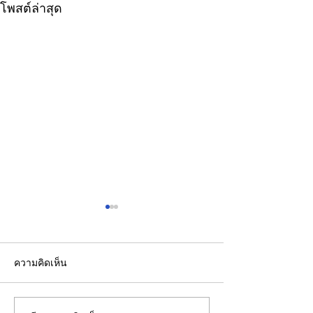
โพสต์ล่าสุด
ความคิดเห็น