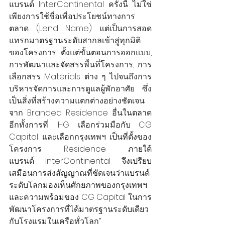
แบรนด์ InterContinental ครั้งนี้ ไม่ใช่
เพียงการใช้ชื่อเพื่อประโยชน์ทางการ
ตลาด (Lend Name) แต่เป็นการสอด
แทรกมาตรฐานระดับสากลเข้าสู่ทุกมิติ
ของโครงการ ตั้งแต่ขั้นตอนการออกแบบ, 
การพัฒนาและจัดสรรพื้นที่โครงการ, การ
เลือกสรร Materials ต่าง ๆ ไปจนถึงการ
บริหารจัดการและการดูแลผู้พักอาศัย ซึ่ง
เป็นสิ่งที่สร้างความแตกต่างอย่างชัดเจน
จาก Branded Residence อื่นในตลาด 
อีกทั้งการที่ IHG เลือกร่วมมือกับ CG 
Capital และเลือกกรุงเทพฯ เป็นที่ตั้งของ
โครงการ Residence ภายใต้
แบรนด์ InterContinental จึงเปรียบ
เสมือนการส่งสัญญาณที่ชัดเจนว่าแบรนด์
ระดับโลกมองเห็นศักยภาพของกรุงเทพฯ 
และความพร้อมของ CG Capital ในการ
พัฒนาโครงการที่ได้มาตรฐานระดับเดียว
กับโรงแรมในเครือทั่วโลก”