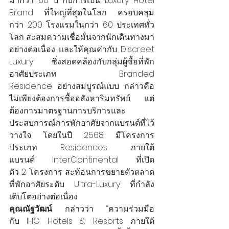
มากว่า 80 ปี กับการเป็น Luxury Hotel 
Brand ที่ใหญ่ที่สุดในโลก ครอบคลุม
กว่า 200 โรงแรมในกว่า 60 ประเทศทั่ว
โลก สะสมความเชื่อมั่นจากนักเดินทางมา
อย่างต่อเนื่อง และให้คุณค่ากับ Discreet 
Luxury ซึ่งสอดคล้องกับกลุ่มผู้ซื้อที่พัก
อาศัยประเภท Branded 
Residence อย่างสมบูรณ์แบบ กล่าวคือ 
ไม่เพียงต้องการซื้ออสังหาริมทรัพย์ แต่
ต้องการมาตรฐานการบริการและ
ประสบการณ์การพักอาศัยจากแบรนด์ที่ไว้
วางใจ โดยในปี 2568 มีโครงการ
ประเภท Residences ภายใต้
แบรนด์ InterContinental ที่เปิด
ตัว 2 โครงการ สะท้อนการขยายตัวตลาด
ที่พักอาศัยระดับ Ultra-Luxury ที่กำลัง
เติบโตอย่างต่อเนื่อง
คุณณัฐวัฒน์ 
กล่าวว่า “ความร่วมมือ
กับ IHG Hotels & Resorts ภายใต้