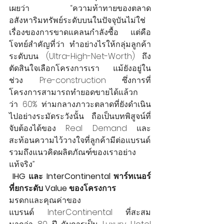
เผยว่า “ความท้าทายของตลาด
อสังหาริมทรัพย์ระดับบนในปัจจุบันไม่ใช่
เรื่องของการขาดแคลนกำลังซื้อ แต่คือ
โจทย์สำคัญที่ว่า ทำอย่างไรให้กลุ่มลูกค้า
ระดับบน (Ultra-High-Net-Worth) ถึง
ตัดสินใจเลือกโครงการเรา แม้ยังอยู่ใน
ช่วง Pre-construction ซึ่งการที่
โครงการสามารถทำยอดขายได้แล้วก
ว่า 60% ท่ามกลางภาวะตลาดที่ยังดำเนิน
ไปอย่างระมัดระวังนั้น ถือเป็นบทพิสูจน์ที่
จับต้องได้ของ Real Demand และ
สะท้อนความไว้วางใจที่ลูกค้ามีต่อแบรนด์
รวมถึงแนวคิดผลิตภัณฑ์ของเราอย่าง
แท้จริง”
IHG และ InterContinental พาร์ทเนอร์
ที่ยกระดับ Value ของโครงการ
มรดกและคุณค่าของ
แบรนด์ InterContinental ที่สะสม