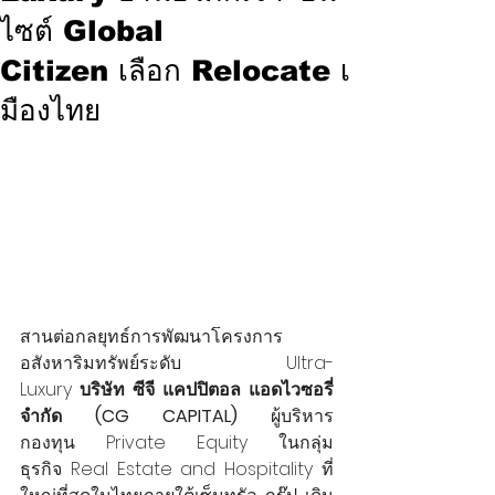
ไซต์ Global
Citizen เลือก Relocate เ
มืองไทย
สานต่อกลยุทธ์การพัฒนาโครงการ
อสังหาริมทรัพย์ระดับ Ultra-
Luxury
 บริษัท ซีจี แคปปิตอล แอดไวซอรี่ 
จำกัด (CG CAPITAL)
 ผู้บริหาร
กองทุน Private Equity ในกลุ่ม
ธุรกิจ Real Estate and Hospitality ที่