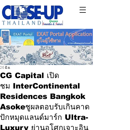
26 มิ.ย.
CG Capital เปิด
ชม InterContinental
Residences Bangkok
Asokeชูผลตอบรับเกินคาด
ปักหมุดแลนด์มาร์ก Ultra-
Luxury ย่านอโศกเจาะอิน