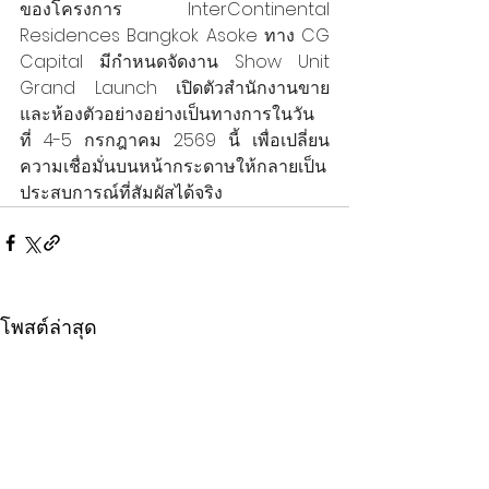
ของโครงการ InterContinental 
Residences Bangkok Asoke ทาง CG 
Capital มีกำหนดจัดงาน Show Unit 
Grand Launch เปิดตัวสำนักงานขาย
และห้องตัวอย่างอย่างเป็นทางการในวัน
ที่ 4-5 กรกฎาคม 2569 นี้ เพื่อเปลี่ยน
ความเชื่อมั่นบนหน้ากระดาษให้กลายเป็น
ประสบการณ์ที่สัมผัสได้จริง
โพสต์ล่าสุด